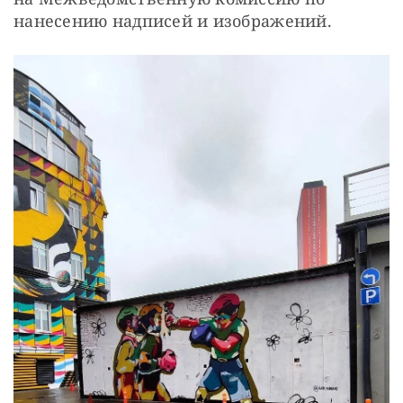
нанесению надписей и изображений.