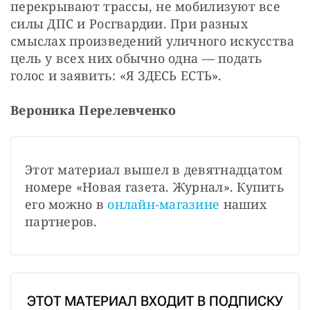
перекрывают трассы, не мобилизуют все 
силы ДПС и Росгвардии. При разных 
смыслах произведений уличного искусства 
цель у всех них обычно одна — подать 
голос и заявить: «Я ЗДЕСЬ ЕСТЬ».
Вероника Перелевченко
Этот материал вышел в девятнадцатом 
номере «Новая газета. Журнал». Купить 
его можно в 
онлайн-магазине
 наших 
партнеров.
ЭТОТ МАТЕРИАЛ ВХОДИТ В ПОДПИСКУ