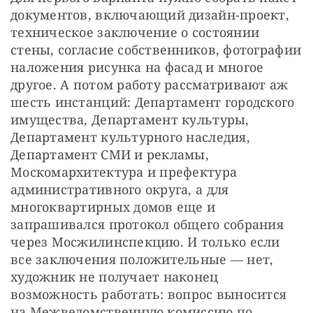
документов, включающий дизайн-проект, 
техническое заключение о состоянии 
стены, согласие собственников, фотографии 
наложения рисунка на фасад и многое 
другое. А потом работу рассматривают аж 
шесть инстанций: Департамент городского 
имущества, Департамент культуры, 
Департамент культурного наследия, 
Департамент СМИ и рекламы, 
Москомархитектура и префектура 
административного округа, а для 
многоквартирных домов еще и 
запрашивался протокол общего собрания 
через Мосжилинспекцию. И только если 
все заключения положительные — нет, 
художник не получает наконец 
возможность работать: вопрос выносится 
на Межведомственную комиссию по 