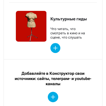
Культурные гиды
Что читать, что
смотреть в кино и на
сцене, что слушать
Добавляйте в Конструктор свои
источники: сайты, телеграм- и youtube-
каналы