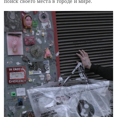
поиск своего места в городе и мире.