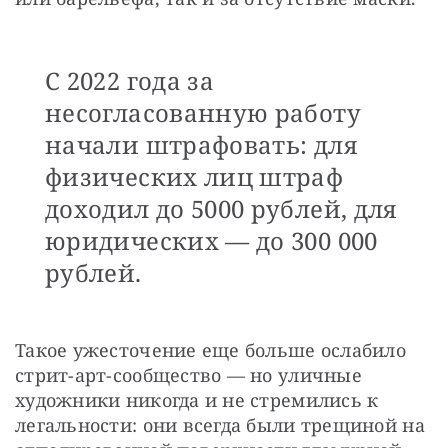
С 2022 года за
несогласованную работу
начали штрафовать: для
физических лиц штраф
доходил до 5000 рублей, для
юридических — до 300 000
рублей.
Такое ужесточение еще больше ослабило 
стрит-арт-сообщество — но уличные 
художники никогда и не стремились к 
легальности: они всегда были трещиной на 