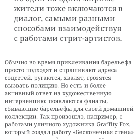
жители тоже включаются в
диалог, самыми разными
способами взаимодействуя
с работами стрит-артистов.
Обычно во время приклеивания барельефа 
просто подходят и спрашивают адреса 
соцсетей, ругаются, хвалят, грозятся 
вызвать полицию. Но есть и более 
активный ответ на художественную 
интервенцию: появляются фанаты, 
сбивающие барельефы для своей домашней 
коллекции. Так произошло, например, с 
работами уличного художника Graffity Fox, 
который создал работу «Бесконечная стена» 