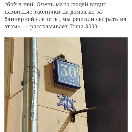
сбой в ней. Очень мало людей видит 
памятные таблички на домах из-за 
баннерной слепоты, мы решили сыграть на 
этом», — рассказывает Tomа 3000.