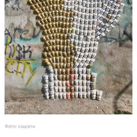
Фото: соцсети