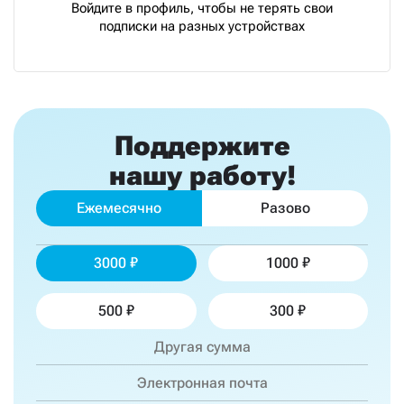
Войдите в профиль, чтобы не терять свои
подписки на разных устройствах
Поддержите
нашу работу!
Ежемесячно
Разово
3000
1000
500
300