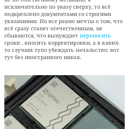
исключительно по указу сверху, то всё 
подкреплено документами со строгими 
указаниями. Но все равно мечты о том, что 
всё сразу станет отечественным, не 
сбываются, что вынуждает 
переносить 
сроки , вносить корректировки, а в каких-
то случаях тупо убеждать начальство: вот 
тут без иностранного никак.