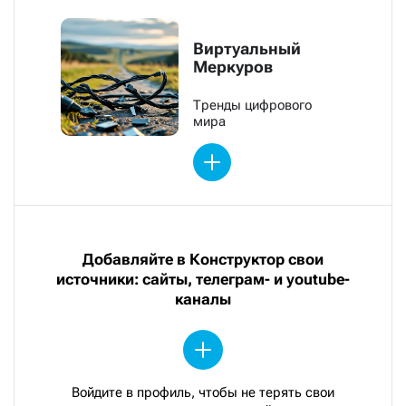
Виртуальный
Меркуров
Тренды цифрового
мира
Добавляйте в Конструктор свои
источники: сайты, телеграм- и youtube-
каналы
Войдите в профиль, чтобы не терять свои