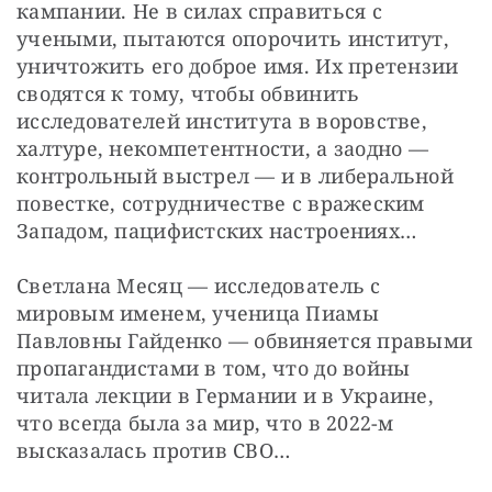
кампании. Не в силах справиться с 
учеными, пытаются опорочить институт, 
уничтожить его доброе имя. Их претензии 
сводятся к тому, чтобы обвинить 
исследователей института в воровстве, 
халтуре, некомпетентности, а заодно — 
контрольный выстрел — и в либеральной 
повестке, сотрудничестве с вражеским 
Западом, пацифистских настроениях…
Светлана Месяц — исследователь с 
мировым именем, ученица Пиамы 
Павловны Гайденко — обвиняется правыми 
пропагандистами в том, что до войны 
читала лекции в Германии и в Украине, 
что всегда была за мир, что в 2022-м 
высказалась против СВО…