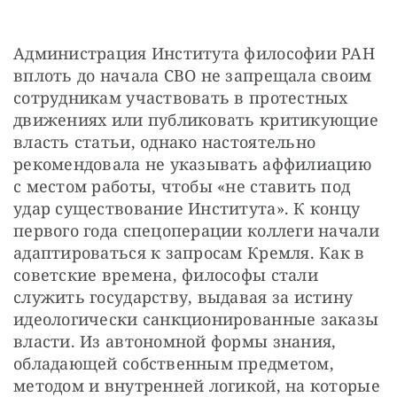
Администрация Института философии РАН 
вплоть до начала СВО не запрещала своим 
сотрудникам участвовать в протестных 
движениях или публиковать критикующие 
власть статьи, однако настоятельно 
рекомендовала не указывать аффилиацию 
с местом работы, чтобы «не ставить под 
удар существование Института». К концу 
первого года спецоперации коллеги начали 
адаптироваться к запросам Кремля. Как в 
советские времена, философы стали 
служить государству, выдавая за истину 
идеологически санкционированные заказы 
власти. Из автономной формы знания, 
обладающей собственным предметом, 
методом и внутренней логикой, на которые 