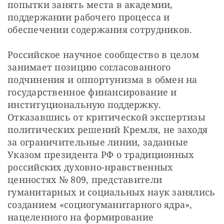
попытки занять места в академии, 
поддержании рабочего процесса и 
обеспечении содержания сотрудников.
Российское научное сообщество в целом 
занимает позицию согласованного 
подчинения и оппортунизма в обмен на 
государственное финансирование и 
институциональную поддержку. 
Отказавшись от критической экспертизы 
политических решений Кремля, не заходя 
за ограничительные линии, заданные 
Указом президента РФ о традиционных 
российских духовно-нравственных 
ценностях № 809, представители 
гуманитарных и социальных наук занялись 
созданием «социогуманитарного ядра», 
нацеленного на формирование 