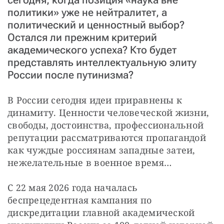
политики» уже не нейтралитет, а
политический и ценностный выбор?
Остался ли прежним критерий
академического успеха? Кто будет
представлять интеллектуальную элиту
России после путинизма?
В России сегодня идеи приравнены к 
динамиту. Ценности человеческой жизни, 
свободы, достоинства, профессиональной 
репутации рассматриваются пропагандой 
как чуждые россиянам западные затеи, 
нежелательные в военное время…
С 22 мая 2026 года началась 
беспрецедентная кампания по 
дискредитации главной академической 