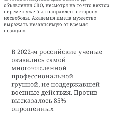
объявления СВО, несмотря на то что вектор 
перемен уже был направлен в сторону 
несвободы, Академия имела мужество 
выражать независимую от Кремля 
позицию.
В 2022-м российские ученые
оказались самой
многочисленной
профессиональной
группой, не поддержавшей
военные действия. Против
высказалось 85%
опрошенных