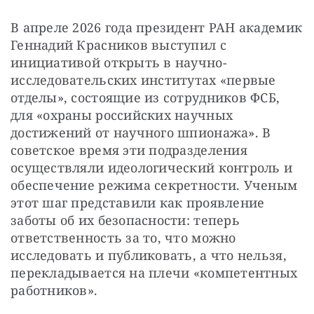
В апреле 2026 года президент РАН академик 
Геннадий Красников выступил с 
инициативой открыть в научно-
исследовательских институтах «первые 
отделы», состоящие из сотрудников ФСБ, 
для «охраны российских научных 
достижений от научного шпионажа». В 
советское время эти подразделения 
осуществляли идеологический контроль и 
обеспечение режима секретности. Ученым 
этот шаг представили как проявление 
заботы об их безопасности: теперь 
ответственность за то, что можно 
исследовать и публиковать, а что нельзя, 
перекладывается на плечи «компетентных 
работников».