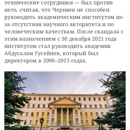
технические сотрудники — был против 
него, считая, что Черняев не способен 
руководить академическим институтом из-
за отсутствия научного авторитета и по 
человеческим качествам. После скандала с 
этим назначением с 30 декабря 2021 года 
институтом стал руководить академик 
Абдусалам Гусейнов, который был 
директором в 2006–2015 годах.