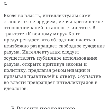
х.
Входя во власть, интеллектуалы сами 
становятся ее орудием, меняя критическое 
отношение к ней на апологетическое. В 
трактате «К вечному миру» Кант 
предупреждает, что обладание властью 
неизбежно развращает свободное суждение 
разума. Интеллектуалам следует 
осуществлять публичное использование 
разума, открыто критикуя законы и 
политику, предлагая рекомендации и 
призывая правителей к ответу. Соучастие 
во власти превращает интеллектуалов в 
идеологов.
В России последнюю