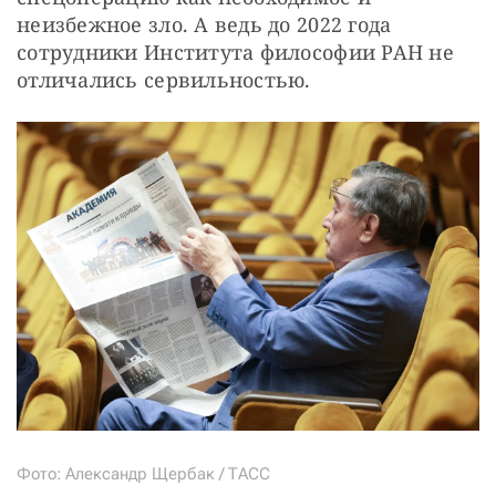
неизбежное зло. А ведь до 2022 года 
сотрудники Института философии РАН не 
отличались сервильностью.
Фото: Александр Щербак / ТАСС