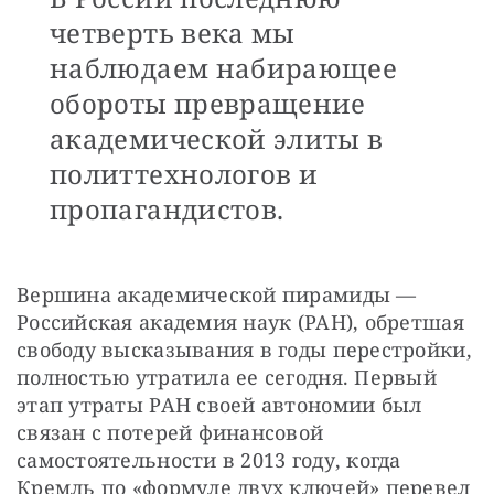
четверть века мы
наблюдаем набирающее
обороты превращение
академической элиты в
политтехнологов и
пропагандистов.
Вершина академической пирамиды — 
Российская академия наук (РАН), обретшая 
свободу высказывания в годы перестройки, 
полностью утратила ее сегодня. Первый 
этап утраты РАН своей автономии был 
связан с потерей финансовой 
самостоятельности в 2013 году, когда 
Кремль по «формуле двух ключей» перевел 