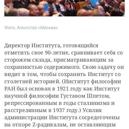
Фото: Агентство «Москва»
Директор Института, готовящийся 
отметить свое 90-летие, сравнивает себя со 
сторожем склада, присматривающим за 
сохранностью содержимого. Свою задачу он 
видит в том, чтобы сохранить Институт со 
столетней историей. (Институт философии 
РАН был основан в 1921 году как Институт 
научной философии Густавом Шпетом, 
репрессированным в годы сталинизма и 
расстрелянным в 1937 году.) Усилия 
администрации Института сосредоточены 
на отпоре Z-радикалам, не оставляющим 