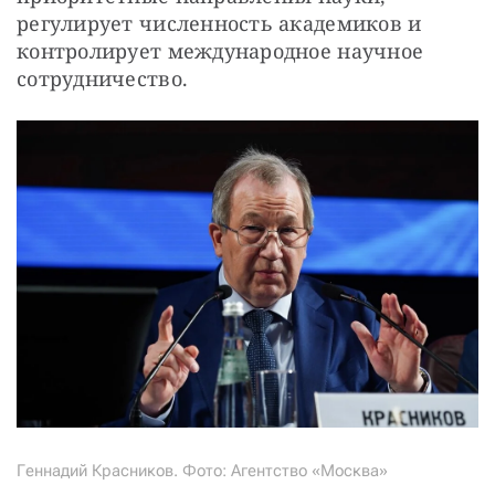
регулирует численность академиков и 
контролирует международное научное 
сотрудничество.
Геннадий Красников. Фото: Агентство «Москва»