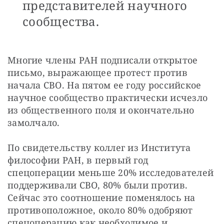
представителей научного
сообщества.
Многие члены РАН подписали открытое 
письмо, выражающее протест против 
начала СВО. На пятом ее году российское 
научное сообщество практически исчезло 
из общественного поля и окончательно 
замолчало.
По свидетельству коллег из Института 
философии РАН, в первый год 
спецоперации меньше 20% исследователей 
поддерживали СВО, 80% были против. 
Сейчас это соотношение поменялось на 
противоположное, около 80% одобряют 
спецоперацию как необходимое и 