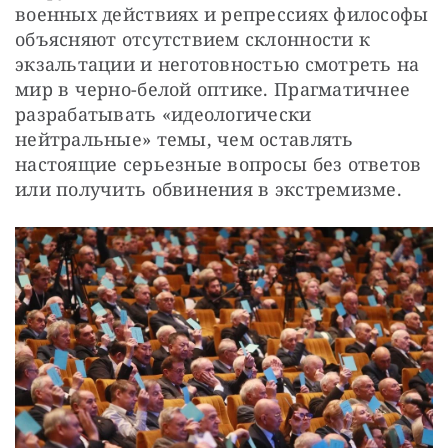
военных действиях и репрессиях философы 
объясняют отсутствием склонности к 
экзальтации и неготовностью смотреть на 
мир в черно-белой оптике. Прагматичнее 
разрабатывать «идеологически 
нейтральные» темы, чем оставлять 
настоящие серьезные вопросы без ответов 
или получить обвинения в экстремизме.