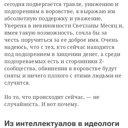
сегодня подвергается травле, унижению и 
подозрениям в воровстве, я выражаю им 
абсолютную поддержку и уважение. 
Уверена в невиновности Светланы Месяц и, 
имея такую возможность, сочла бы за 
честь поручиться за ее доброе имя. Очень 
надеюсь, что с тех, кто сейчас находится 
под подозрением в хищении денег, а среди 
подозреваемых есть и сторонники Z-
сообщества, обвинения в воровстве будут 
сняты и ничего плохого с этими людьми не 
случится.
Но то, что происходит сейчас, — не 
случайность. И вот почему.
Из интеллектуалов в идеологи