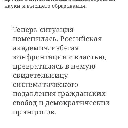
науки и высшего образования.
Теперь ситуация
изменилась. Российская
академия, избегая
конфронтации с властью,
превратилась в немую
свидетельницу
систематического
подавления гражданских
свобод и демократических
принципов.