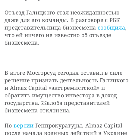
Отъезд Галицкого стал неожиданностью 
даже для его команды. В разговоре с РБК 
представительница бизнесмена 
сообщила
, 
что ей ничего не известно об отъезде 
бизнесмена.
В итоге Мосгорсуд сегодня оставил в силе 
решение признать деятельность Галицкого 
и Almaz Capital «экстремистской» и 
обратить имущество инвестора в доход 
государства. Жалоба представителей 
бизнесмена отклонена.
По 
версии
 Генпрокуратуры, Almaz Capital 
после начала военных действий в Украине 