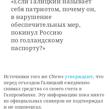
«Если Галицкий называет
себя патриотом, почему он,
в нарушение
обеспечительных мер,
покинул Россию
по голландскому
паспорту?»
Источники того же CNews 
утверждают
, что 
перед отъездом Галицкий ежедневно 
снимал средства со своего счета в 
Газпромбанке. Эту информацию пока никто 
из официальных спикеров не подтверждал 
и не опровергал.