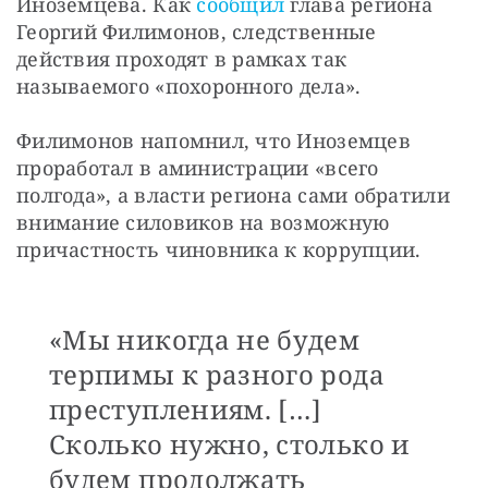
Иноземцева. Как 
сообщил
 глава региона 
Георгий Филимонов, следственные 
действия проходят в рамках так 
называемого «похоронного дела».
Филимонов напомнил, что Иноземцев 
проработал в аминистрации «всего 
полгода», а власти региона сами обратили 
внимание силовиков на возможную 
причастность чиновника к коррупции. 
«Мы никогда не будем
терпимы к разного рода
преступлениям. […]
Сколько нужно, столько и
будем продолжать