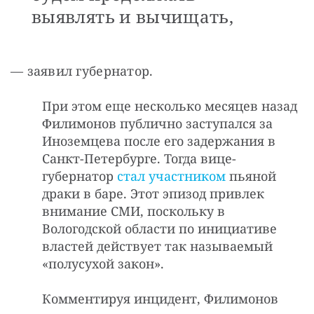
выявлять и вычищать,
— заявил губернатор.
При этом еще несколько месяцев назад
Филимонов публично заступался за
Иноземцева после его задержания в
Санкт-Петербурге. Тогда вице-
губернатор
стал участником
пьяной
драки в баре. Этот эпизод привлек
внимание СМИ, поскольку в
Вологодской области по инициативе
властей действует так называемый
«полусухой закон».
Комментируя инцидент, Филимонов