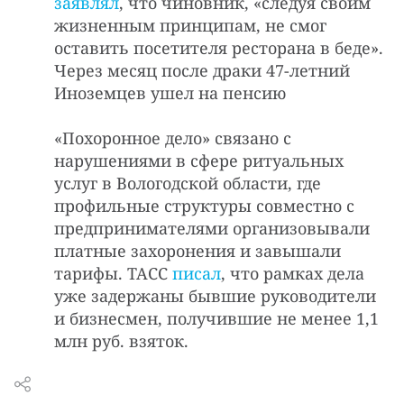
заявлял
, что чиновник, «следуя своим
жизненным принципам, не смог
оставить посетителя ресторана в беде».
Через месяц после драки 47-летний
Иноземцев ушел на пенсию
«Похоронное дело» связано с
нарушениями в сфере ритуальных
услуг в Вологодской области, где
профильные структуры совместно с
предпринимателями организовывали
платные захоронения и завышали
тарифы. ТАСС
писал
, что рамках дела
уже задержаны бывшие руководители
и бизнесмен, получившие не менее 1,1
млн руб. взяток.