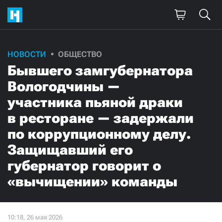
НОВОСТИ
ОБЩЕСТВО
Бывшего замгубернатора
Вологодчины —
участника пьяной драки
в ресторане — задержали
по коррупционному делу.
Защищавший его
губернатор говорит о
«вычищении» команды