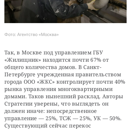
Фото: Агентство «Москва»
Так, в Москве под управлением ГБУ 
«Жилищник» находится почти 67% от 
общего количества домов. В Санкт-
Петербурге учрежденная правительством 
города ООО «ЖКС» контролирует почти 40% 
рынка управления многоквартирными 
домами. Таков нынешний расклад. Авторы 
Стратегии уверены, что выглядеть он 
должен иначе: непосредственное 
управление — 25%, ТСЖ — 25%, УК — 50%. 
Существующий сейчас перекос 