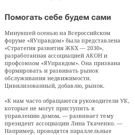
Помогать себе будем сами
Минувшей осенью на Всероссийском 
форуме «ЯУправдом» была представлена 
«Стратегия развития ЖКХ — 2030», 
разработанная ассоциацией АКОН и 
профсоюзом «ЯУправдом». Она призвана 
формировать и развивать рынок 
обслуживания недвижимости. 
Цивилизованный, добавлю, рынок.
«К нам часто обращаются руководители УК, 
которые не могут приступить к 
управлению домом, — развивает тему 
президент ассоциации Лина Ткаченко. — 
Например, проводятся параллельные 