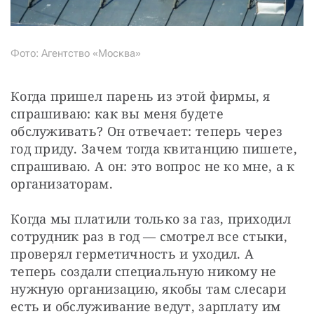
Фото: Агентство «Москва»
Когда пришел парень из этой фирмы, я 
спрашиваю: как вы меня будете 
обслуживать? Он отвечает: теперь через 
год приду. Зачем тогда квитанцию пишете, 
спрашиваю. А он: это вопрос не ко мне, а к 
организаторам.
Когда мы платили только за газ, приходил 
сотрудник раз в год — смотрел все стыки, 
проверял герметичность и уходил. А 
теперь создали специальную никому не 
нужную организацию, якобы там слесари 
есть и обслуживание ведут, зарплату им 