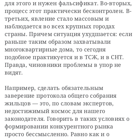
для этого и нужен фальсификат. Во-вторых, 
процесс этот практически бесконтролен. В-
третьих, явление стало массовым и 
наблюдается во всех крупных городах 
страны. Причем ситуация ухудшается: если 
раньше таким образом захватывали 
многоквартирные дома, то сегодня 
подобное практикуется и в ТСЖ, и в СНТ. 
Правда, чиновники проблемы в упор не 
видят.
Например, сделать обязательным 
заверение протокола общего собрания 
жильцов — это, по словам экспертов, 
недостижимый космос для нашего 
законодателя. Говорить в таких условиях о 
формировании конкурентного рынка 
просто бессмысленно. Равно как и о 