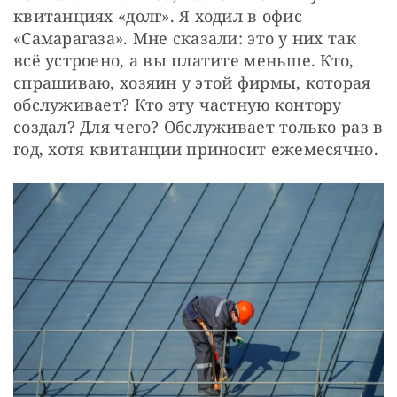
квитанциях «долг». Я ходил в офис 
«Самарагаза». Мне сказали: это у них так 
всё устроено, а вы платите меньше. Кто, 
спрашиваю, хозяин у этой фирмы, которая 
обслуживает? Кто эту частную контору 
создал? Для чего? Обслуживает только раз в 
год, хотя квитанции приносит ежемесячно.