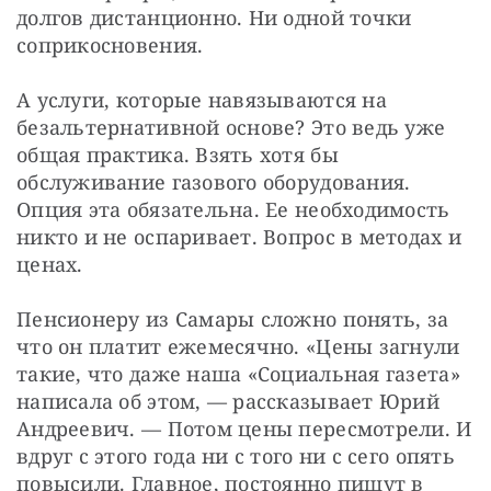
долгов дистанционно. Ни одной точки 
соприкосновения.
А услуги, которые навязываются на 
безальтернативной основе? Это ведь уже 
общая практика. Взять хотя бы 
обслуживание газового оборудования. 
Опция эта обязательна. Ее необходимость 
никто и не оспаривает. Вопрос в методах и 
ценах.
Пенсионеру из Самары сложно понять, за 
что он платит ежемесячно. «Цены загнули 
такие, что даже наша «Социальная газета» 
написала об этом, — рассказывает Юрий 
Андреевич. — Потом цены пересмотрели. И 
вдруг с этого года ни с того ни с сего опять 
повысили. Главное, постоянно пишут в 