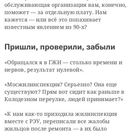
обслуживающая организация вам, конечно, 
поможет — за отдельную плату. Нам 
кажется — или всё это попахивает 
известным явлением из 90-х?
Пришли, проверили, забыли
«Обращался я в ГЖИ — столько времени и 
нервов, результат нулевой».
«Мосжилинспекция? Серьезно? Она еще 
существуют? Прям вот сидит как раньше в 
Колодезном переулке, людей принимает?»
«К нам как-то приходила жилинспекция 
вместе с РЭУ, переписали все жалобы 
жильцов после ремонта — а их было 