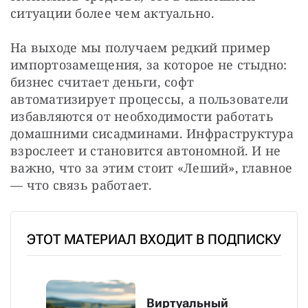
ситуации более чем актуально.
На выходе мы получаем редкий пример 
импортозамещения, за которое не стыдно: 
бизнес считает деньги, софт 
автоматизирует процессы, а пользователи 
избавляются от необходимости работать 
домашними сисадминами. Инфраструктура 
взрослеет и становится автономной. И не 
важно, что за этим стоит «Леший», главное 
— что связь работает.
ЭТОТ МАТЕРИАЛ ВХОДИТ В ПОДПИСКУ
Виртуальный