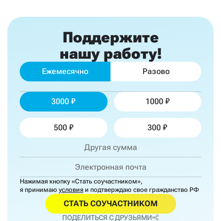
Поддержите
нашу работу!
Ежемесячно
Разово
3000
1000
500
300
Нажимая кнопку «Стать соучастником»,
я принимаю
условия
и подтверждаю свое гражданство РФ
СТАТЬ СОУЧАСТНИКОМ
ПОДЕЛИТЬСЯ С ДРУЗЬЯМИ