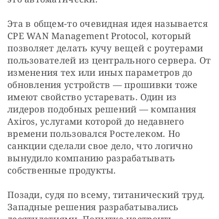
Эта в общем-то очевидная идея называется 
CPE WAN Management Protocol, который 
позволяет делать кучу вещей с роутерами 
пользователей из центрального сервера. От 
изменения тех или иных параметров до 
обновления устройств — прошивки тоже 
имеют свойство устаревать. Один из 
лидеров подобных решений — компания 
Axiros, услугами которой до недавнего 
времени пользовался Ростелеком. Но 
санкции сделали свое дело, что логично 
вынудило компанию разрабатывать 
собственные продукты.
Позади, судя по всему, титанический труд. 
Западные решения разрабатывались 
десятилетиями. Попытка настроить 