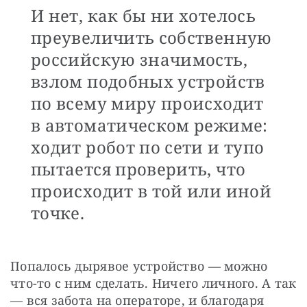
И нет, как бы ни хотелось
преувеличить собственную
российскую значимость,
взлом подобных устройств
по всему миру происходит
в автоматическом режиме:
ходит робот по сети и тупо
пытается проверить, что
происходит в той или иной
точке.
Попалось дырявое устройство — можно 
что-то с ним сделать. Ничего личного. А так 
— вся забота на операторе, и благодаря 