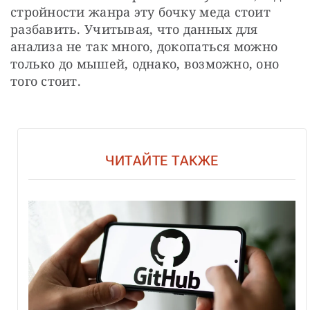
стройности жанра эту бочку меда стоит 
разбавить. Учитывая, что данных для 
анализа не так много, докопаться можно 
только до мышей, однако, возможно, оно 
того стоит.
ЧИТАЙТЕ ТАКЖЕ