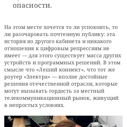
опасности.
На этом месте хочется то ли успокоить, то 
ли разочаровать почтенную публику: эта 
история из другого кабинета и никакого 
отношения к цифровым репрессиям не 
имеет — для этого существует масса других 
устройств и программных решений. В этом 
смысле что «Леший коннект», что тот же 
роутер «Электра» — вполне достойные 
решения отечественной отрасли, которые 
могут вызывать гордость за местный 
телекоммуникационный рынок, живущий 
в непростых условиях.