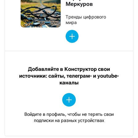
Меркуров
Тренды цифрового
мира
Добавляйте в Конструктор свои
источники: сайты, телеграм- и youtube-
каналы
Войдите в профиль, чтобы не терять свои
подписки на разных устройствах