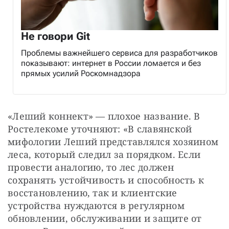
Не говори Git
Проблемы важнейшего сервиса для разработчиков
показывают: интернет в России ломается и без
прямых усилий Роскомнадзора
«Леший коннект» — плохое название. В 
Ростелекоме уточняют: «В славянской 
мифологии Леший представлялся хозяином 
леса, который следил за порядком. Если 
провести аналогию, то лес должен 
сохранять устойчивость и способность к 
восстановлению, так и клиентские 
устройства нуждаются в регулярном 
обновлении, обслуживании и защите от 