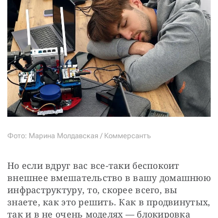
Фото: Марина Молдавская / Коммерсантъ
Но если вдруг вас все-таки беспокоит 
внешнее вмешательство в вашу домашнюю 
инфраструктуру, то, скорее всего, вы 
знаете, как это решить. Как в продвинутых, 
так и в не очень моделях — блокировка 