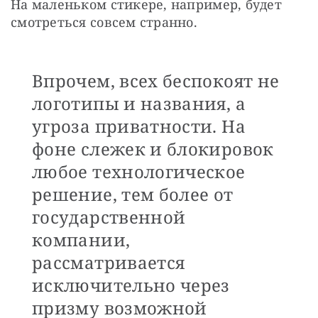
На маленьком стикере, например, будет 
смотреться совсем странно.
Впрочем, всех беспокоят не
логотипы и названия, а
угроза приватности. На
фоне слежек и блокировок
любое технологическое
решение, тем более от
государственной
компании,
рассматривается
исключительно через
призму возможной