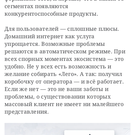
сегментах появляются 
конкурентоспособные продукты.
Для пользователей — сплошные плюсы. 
Домашний интернет как услуга 
упрощается. Возможные проблемы 
решаются в автоматическом режиме. При 
всех спорных моментах экосистема — это 
удобно. Не у всех есть возможность и 
желание собирать «Лего». А так: получил 
коробочку от оператора — и всё работает. 
Если же нет — это не ваши заботы и 
проблемы, о существовании которых 
массовый клиент не имеет ни малейшего 
представления.