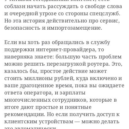
соблазн начать рассуждать о свободе слова 
и очередной угрозе со стороны спецслужб. 
Но эта история действительно про сервис, 
безопасность и импортозамещение.
Если вы хоть раз обращались в службу 
поддержки интернет-провайдера, то 
наверняка знаете: большую часть проблем 
можно решить перезагрузкой роутера. Это, 
казалось бы, простое действие может 
стоить миллионы рублей, куда включено и 
ваше драгоценное время, пока вы ожидаете 
ответа оператора, и зарплаты 
многочисленных сотрудников, которые в 
итоге дают простые и понятные 
рекомендации. Но если получить доступ к 
клиентским устройствам — можно делать 
это автоматически.