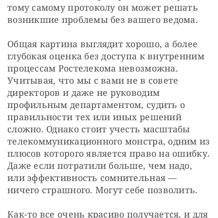
тому самому протоколу он может решать 
возникшие проблемы без вашего ведома.
Общая картина выглядит хорошо, а более 
глубокая оценка без доступа к внутренним 
процессам Ростелекома невозможна. 
Учитывая, что мы с вами не в совете 
директоров и даже не руководим 
профильным департаментом, судить о 
правильности тех или иных решений 
сложно. Однако стоит учесть масштабы 
телекоммуникационного монстра, одним из 
плюсов которого является право на ошибку. 
Даже если потратили больше, чем надо, 
или эффективность сомнительная — 
ничего страшного. Могут себе позволить.
Как-то все очень красиво получается, и для 