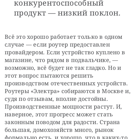
конкурентоспособный
продукт — низкий поклон.
Всё это хорошо работает только в одном 
случае — если роутер предоставлен 
провайдером. Если устройство куплено в 
магазине, что рядом в подвальчике, — 
возможно, всё будет не так гладко. Но и 
этот вопрос пытаются решить 
производством отечественных устройств. 
Роутеры «Электра» собираются в Москве и, 
судя по отзывам, вполне достойны. 
Производственные мощности растут. И, 
наверное, этот прогресс может стать 
законным поводом для радости. Страна 
большая, домохозяйств много, рынок 
формально есть, и хорошо, что в каких-то 