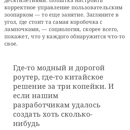
корректное управление пользовательским 
зоопарком — то еще занятие. Загляните в 
угол, где стоит та самая коробочка с 
лампочками, — социология, скорее всего, 
покажет, что у каждого обнаружится что-то 
свое. 
Где-то модный и дорогой
роутер, где-то китайское
решение за три копейки. И
если нашим
разработчикам удалось
создать хоть сколько-
нибудь