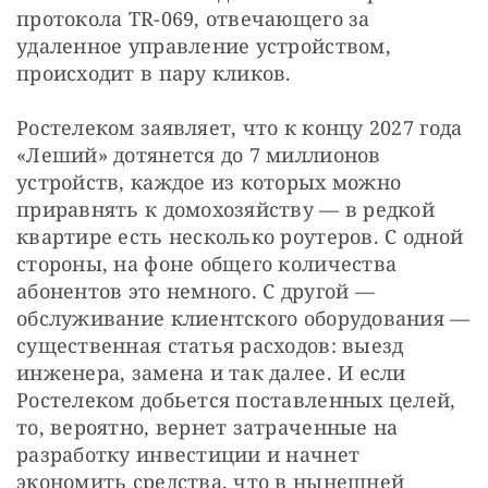
протокола TR-069, отвечающего за 
удаленное управление устройством, 
происходит в пару кликов.
Ростелеком заявляет, что к концу 2027 года 
«Леший» дотянется до 7 миллионов 
устройств, каждое из которых можно 
приравнять к домохозяйству — в редкой 
квартире есть несколько роутеров. С одной 
стороны, на фоне общего количества 
абонентов это немного. С другой — 
обслуживание клиентского оборудования — 
существенная статья расходов: выезд 
инженера, замена и так далее. И если 
Ростелеком добьется поставленных целей, 
то, вероятно, вернет затраченные на 
разработку инвестиции и начнет 
экономить средства, что в нынешней 