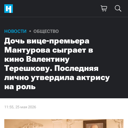
НОВОСТИ
ОБЩЕСТВО
Дочь вице-премьера
Мантурова сыграет в
кино Валентину
Терешкову. Последняя
лично утвердила актрису
на роль