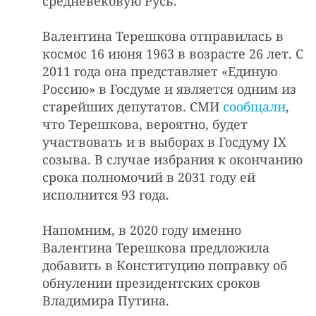
средневековую Русь.
Валентина Терешкова отправилась в
космос 16 июня 1963 в возрасте 26 лет. С
2011 года она представляет «Единую
Россию» в Госдуме и является одним из
старейших депутатов. СМИ
сообщали
,
что Терешкова, вероятно, будет
участвовать и в выборах в Госдуму IX
созыва. В случае избрания к окончанию
срока полномочий в 2031 году ей
исполнится 93 года.
Напомним, в 2020 году именно
Валентина Терешкова предложила
добавить в Конституцию поправку об
обнулении президентских сроков
Владимира Путина.