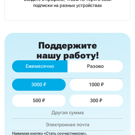
подписки на разных устройствах
Поддержите
нашу работу!
Ежемесячно
Разово
3000
1000
500
300
Нажимая кнопку «Стать соучастником»,