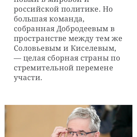
российской политике. Но
большая команда,
собранная Добродеевым в
пространстве между тем же
Соловьевым и Киселевым,
— целая сборная страны по
стремительной перемене
участи.