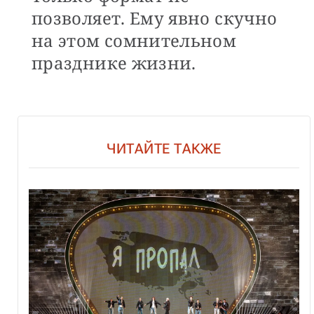
позволяет. Ему явно скучно
на этом сомнительном
празднике жизни.
ЧИТАЙТЕ ТАКЖЕ