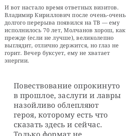
И вот настало время ответных визитов. 
Владимир Кириллович после очень-очень 
долгого перерыва появился на ТВ — ему 
исполнилось 70 лет, Молчанов хорош, как 
прежде (если не лучше), великолепно 
выглядит, отлично держится, но глаз не 
горит. Вечер буксует, ему не хватает 
энергии. 
Повествование опрокинуто
в прошлое, заслуги и лавры
назойливо облепляют
героя, которому есть что
сказать здесь и сейчас.
Только формат не