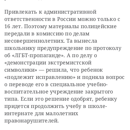
Привлекать к административной 
ответственности в России можно только с 
16 лет. Поэтому материалы полицейские 
передали в комиссию по делам 
несовершеннолетних. Та вынесла 
школьнику предупреждение по протоколу 
об «ЛГБТ-пропаганде». А по делу о 
«демонстрации экстремистской 
символики» — решила, что ребенок 
«подлежит исправлению» и подняла вопрос 
о переводе его в специальное учебно-
воспитательное учреждение закрытого 
типа. Если это решение одобрят, ребенку 
придется продолжить учебу в школе-
интернате для малолетних 
правонарушителей.