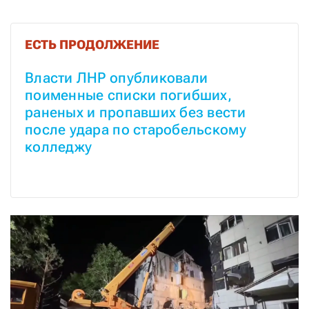
ЕСТЬ ПРОДОЛЖЕНИЕ
Власти ЛНР опубликовали 
поименные списки погибших, 
раненых и пропавших без вести 
после удара по старобельскому 
колледжу