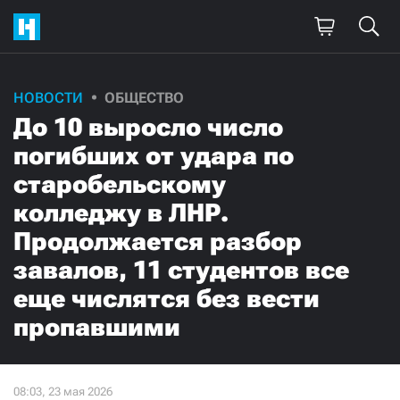
НОВОСТИ
ОБЩЕСТВО
До 10 выросло число
погибших от удара по
старобельскому
колледжу в ЛНР.
Продолжается разбор
завалов, 11 студентов все
еще числятся без вести
пропавшими