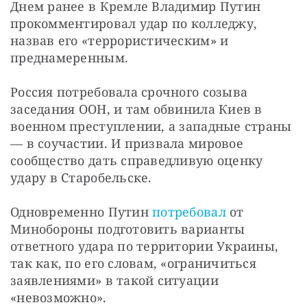
Днем ранее в Кремле Владимир Путин 
прокомментировал удар по колледжу, 
назвав его «террористическим» и 
преднамеренным.
Россия потребовала срочного созыва 
заседания ООН, и там обвинила Киев в 
военном преступлении, а западные страны 
— в соучастии. И призвала мировое 
сообщество дать справедливую оценку 
удару в Старобельске.
Одновременно Путин 
потребовал
 от 
Минобороны подготовить варианты 
ответного удара по территории Украины, 
так как, по его словам, «ограничиться 
заявлениями» в такой ситуации 
«невозможно».