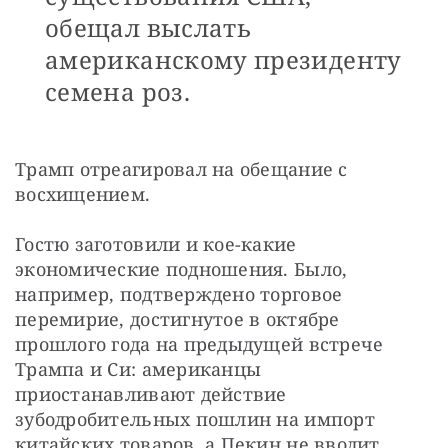
обещал выслать
американскому президенту
семена роз.
Трамп отреагировал на обещание с 
восхищением.
Гостю заготовили и кое-какие 
экономические подношения. Было, 
например, подтверждено торговое 
перемирие, достигнутое в октябре 
прошлого года на предыдущей встрече 
Трампа и Си: американцы 
приостанавливают действие 
зубодробительных пошлин на импорт 
китайских товаров, а Пекин не вводит 