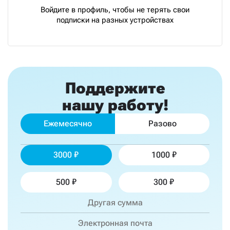
Войдите в профиль, чтобы не терять свои
подписки на разных устройствах
Поддержите
нашу работу!
Ежемесячно
Разово
3000
1000
500
300