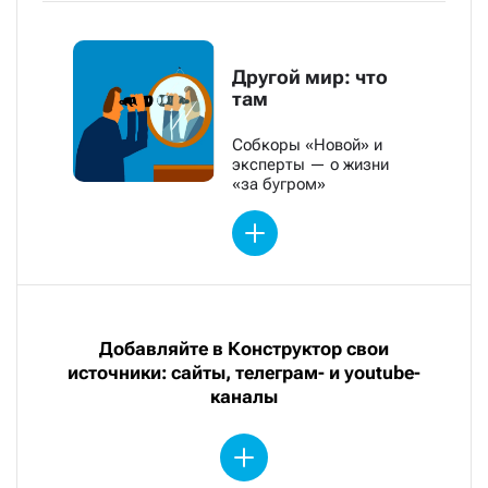
Другой мир: что
там
Собкоры «Новой» и
эксперты — о жизни
«за бугром»
Добавляйте в Конструктор свои
источники: сайты, телеграм- и youtube-
каналы