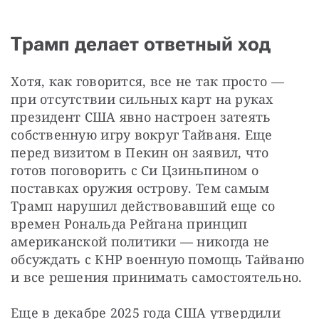
Трамп делает ответный ход
Хотя, как говорится, все не так просто — 
при отсутствии сильных карт на руках 
президент США явно настроен затеять 
собственную игру вокруг Тайваня. Еще 
перед визитом в Пекин он заявил, что 
готов поговорить с Си Цзиньпином о 
поставках оружия острову. Тем самым 
Трамп нарушил действовавший еще со 
времен Рональда Рейгана принцип 
американской политики — никогда не 
обсуждать с КНР военную помощь Тайваню 
и все решения принимать самостоятельно.
Еще в декабре 2025 года США утвердили 