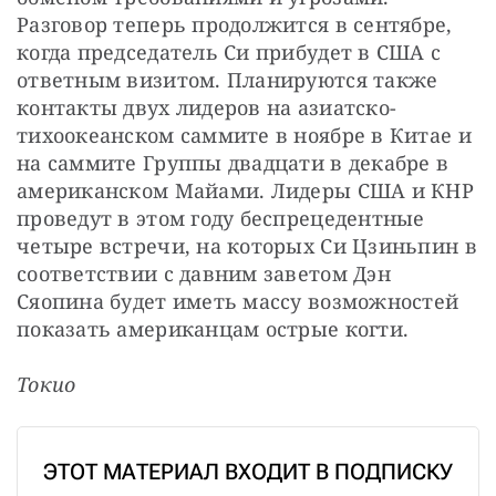
Разговор теперь продолжится в сентябре, 
когда председатель Си прибудет в США с 
ответным визитом. Планируются также 
контакты двух лидеров на азиатско-
тихоокеанском саммите в ноябре в Китае и 
на саммите Группы двадцати в декабре в 
американском Майами. Лидеры США и КНР 
проведут в этом году беспрецедентные 
четыре встречи, на которых Си Цзиньпин в 
соответствии с давним заветом Дэн 
Сяопина будет иметь массу возможностей 
показать американцам острые когти.
Токио
ЭТОТ МАТЕРИАЛ ВХОДИТ В ПОДПИСКУ