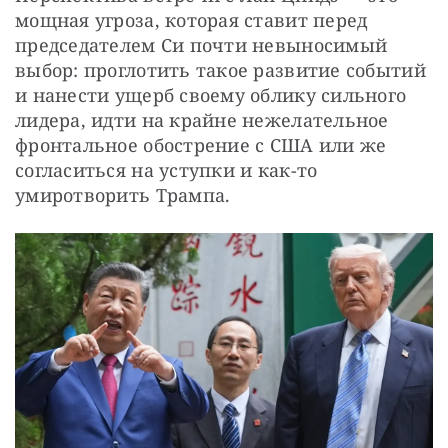
мощная угроза, которая ставит перед 
председателем Си почти невыносимый 
выбор: проглотить такое развитие событий 
и нанести ущерб своему облику сильного 
лидера, идти на крайне нежелательное 
фронтальное обострение с США или же 
согласиться на уступки и как-то 
умиротворить Трампа.