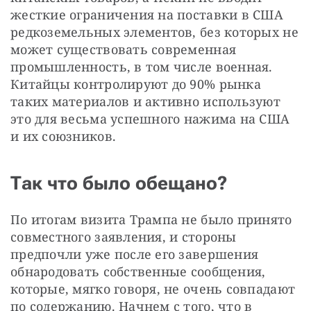
жесткие ограничения на поставки в США 
редкоземельных элементов, без которых не 
может существовать современная 
промышленность, в том числе военная. 
Китайцы контролируют до 90% рынка 
таких материалов и активно используют 
это для весьма успешного нажима на США 
и их союзников.
Так что было обещано?
По итогам визита Трампа не было принято 
совместного заявления, и стороны 
предпочли уже после его завершения 
обнародовать собственные сообщения, 
которые, мягко говоря, не очень совпадают 
по содержанию. Начнем с того, что в 