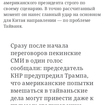
американского президента строго по 
своему сценарию. В точно рассчитанный 
момент он нанес главный удар на основном 
для Китая направлении — по проблеме 
Тайваня.
Сразу после начала
переговоров пекинские
СМИ в один голос
сообщали: председатель
КНР предупредил Трампа,
что американские попытки
вмешаться в тайваньские
дела могут привести даже к