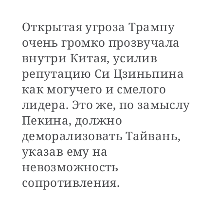
Открытая угроза Трампу
очень громко прозвучала
внутри Китая, усилив
репутацию Си Цзиньпина
как могучего и смелого
лидера. Это же, по замыслу
Пекина, должно
деморализовать Тайвань,
указав ему на
невозможность
сопротивления.