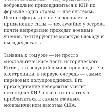
добровольно присоединиться к КНР по 
формуле «одна страна — две системы». 
Пекин официально не исключает и 
применение силы — неслучайно у острова 
почти непрерывно проходят военные 
учения, имитирующие морскую блокаду и 
высадку десанта.
Тайвань к тому же — не просто 
«ностальгическая» часть исторического 
Китая, это ведущий в мире производитель 
электроники, в первую очередь — самых 
передовых полупроводников. Его 
присоединение невероятно усилит 
потенциал КНР, позволит вплотную 
приблизиться к самым главным 
экономическим высотам США.