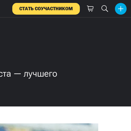
СТАТЬ СОУЧАСТНИКОМ
ста — лучшего