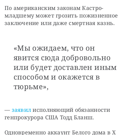
По американским законам Кастро-
младшему может грозить пожизненное 
заключение или даже смертная казнь.
«Мы ожидаем, что он
явится сюда добровольно
или будет доставлен иным
способом и окажется в
тюрьме»,
— 
заявил
 исполняющий обязанности 
генпрокурора США Тодд Бланш.
Одновременно аккаунт Белого дома в X 