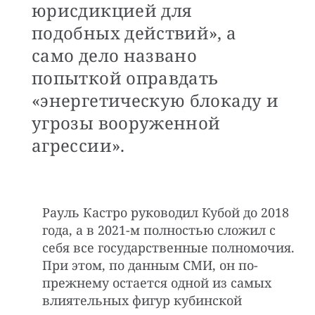
юрисдикцией для
подобных действий», а
само дело названо
попыткой оправдать
«энергетическую блокаду и
угрозы вооруженной
агрессии».
Рауль Кастро руководил Кубой до 2018
года, а в 2021-м полностью сложил с
себя все государственные полномочия.
При этом, по данным СМИ, он по-
прежнему остается одной из самых
влиятельных фигур кубинской