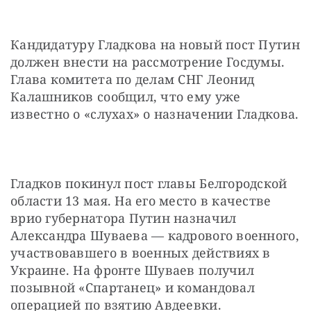
Кандидатуру Гладкова на новый пост Путин 
должен внести на рассмотрение Госдумы. 
Глава комитета по делам СНГ Леонид 
Калашников сообщил, что ему уже 
известно о «слухах» о назначении Гладкова.
Гладков покинул пост главы Белгородской 
области 13 мая. На его место в качестве 
врио губернатора Путин назначил 
Александра Шуваева — кадрового военного, 
участвовавшего в военных действиях в 
Украине. На фронте Шуваев получил 
позывной «Спартанец» и командовал 
операцией по взятию Авдеевки.