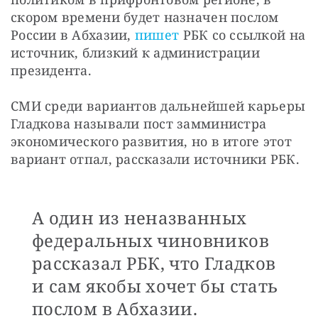
скором времени будет назначен послом 
России в Абхазии, 
пишет
 РБК со ссылкой на 
источник, близкий к администрации 
президента.
СМИ среди вариантов дальнейшей карьеры 
Гладкова называли пост замминистра 
экономического развития, но в итоге этот 
вариант отпал, рассказали источники РБК.
А один из неназванных
федеральных чиновников
рассказал РБК, что Гладков
и сам якобы хочет бы стать
послом в Абхазии.