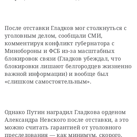
После отставки Гладков мог столкнуться с 
уголовным делом, сообщали СМИ, 
комментируя конфликт губернатора с 
Минобороны и ФСБ из-за масштабных 
блокировок связи (Гладков убеждал, что 
блокировки лишают белгородцев жизненно 
важной информации) и вообще был 
«слишком самостоятельным».
Однако Путин наградил Гладкова орденом 
Александра Невского после отставки, а это 
можно считать гарантией от уголовного 
преследования — как минимум, скорого, 