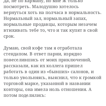
Да, не по карману, но мне ж только 
посмотреть. Малодушно хотелось 
вернуться хоть на полчаса в нормальность. 
Нормальный зал, нормальный запах, 
нормальные продавцы, которым незачем 
втюхивать тебе то, что и так купят в свой 
срок.
Думаю, свой кофе там я отработала 
стендапом. В ответ парни, изрядно 
повеселившись от моих приключений, 
рассказали, как их коллега пришел 
работать в один из «бывших» салонов, и 
только увольняясь, выяснил, что к громкой 
торговой марке, указанной в названии 
конторы, она имела ноль отношения. А 
потом поделились: 