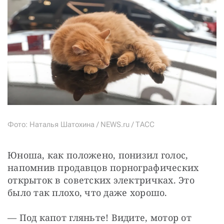
Фото: Наталья Шатохина / NEWS.ru / ТАСС
Юноша, как положено, понизил голос, 
напомнив продавцов порнографических 
открыток в советских электричках. Это 
было так плохо, что даже хорошо.
— Под капот гляньте! Видите, мотор от 