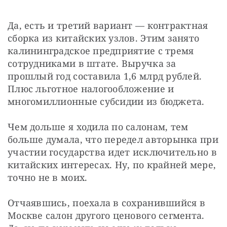
Да, есть и третий вариант — контрактная 
сборка из китайских узлов. Этим занято 
калининградское предприятие с тремя 
сотрудниками в штате. Выручка за 
прошлый год составила 1,6 млрд рублей. 
Плюс льготное налогообложение и 
многомиллионные субсидии из бюджета.
Чем дольше я ходила по салонам, тем 
больше думала, что передел авторынка при 
участии государства идет исключительно в 
китайских интересах. Ну, по крайней мере, 
точно не в моих.
Отчаявшись, поехала в сохранившийся в 
Москве салон другого ценового сегмента. 