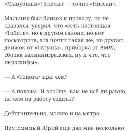
«Мицубиши»! Значит — точно «Ниссан».
Мальчик был близок к провалу, но не 
сдавался, уверял, что «есть настоящая 
«Тойота», но в другом салоне, но вот 
посмотрите, эта почти такая же, но другая: 
движок от «Тигуана», приборка от BMW, 
сборка калининградская, ну и что, что 
иероглифы».
— А «Тойота» при чем?
— А похожа! И вообще, вам не всё ли равно, 
на чем на работу ездить?
Действительно, можно и на метро.
Неутомимый Юрий еще дал мне несколько 