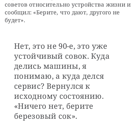
советов относительно устройства жизни и 
сообщил: «Берите, что дают, другого не 
будет». 
Нет, это не 90-е, это уже
устойчивый совок. Куда
делись машины, я
понимаю, а куда делся
сервис? Вернулся к
исходному состоянию.
«Ничего нет, берите
березовый сок».