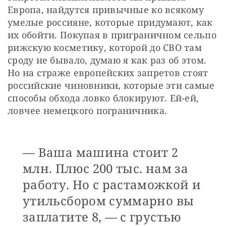
Европа, найдутся привычные ко всякому 
умелые россияне, которые придумают, как 
их обойти. Покупая в приграничном сельпо 
рижскую косметику, которой до СВО там 
сроду не бывало, думаю я как раз об этом. 
Но на страже европейских запретов стоят 
российские чиновники, которые эти самые 
способы обхода ловко блокируют. Ей-ей, 
ловчее немецкого пограничника.
— Ваша машина стоит 2
млн. Плюс 200 тыс. нам за
работу. Но с растаможкой и
утильсбором суммарно вы
заплатите 8, — с грустью