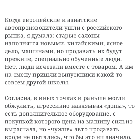
Когда европейские и азиатские 
автопроизводители ушли с российского 
рынка, я думала: старые салоны 
наполнятся новыми, китайскими, ясное 
дело, машинами, но продавать их будут 
прежние, специально обученные люди. 
Нет, люди исчезали вместе с товаром. А им 
на смену пришли выпускники какой-то 
совсем другой школы.
Согласна, в иных точках и раньше могли 
обжулить, агрессивно навязывая «допы», то 
есть дополнительное оборудование, с 
покупкой которого цена на машину сильно 
вырастала, но «чужие» авто продавать 
вроде не пытались, что бы это ни значило.