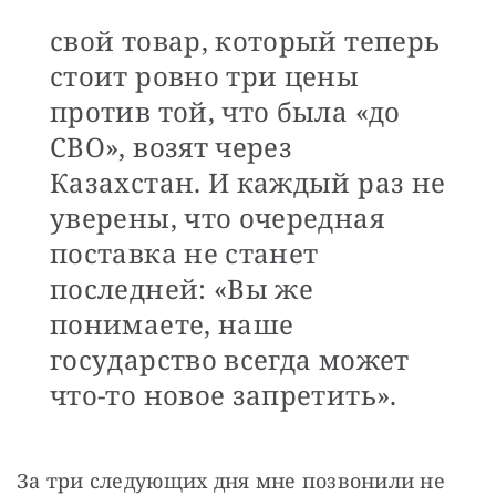
свой товар, который теперь
стоит ровно три цены
против той, что была «до
СВО», возят через
Казахстан. И каждый раз не
уверены, что очередная
поставка не станет
последней: «Вы же
понимаете, наше
государство всегда может
что-то новое запретить».
За три следующих дня мне позвонили не 