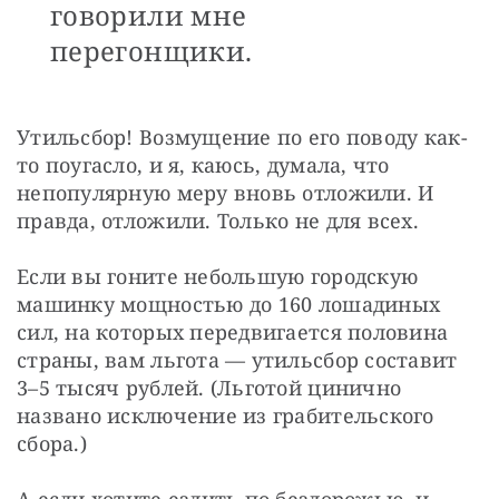
говорили мне
перегонщики.
Утильсбор! Возмущение по его поводу как-
то поугасло, и я, каюсь, думала, что 
непопулярную меру вновь отложили. И 
правда, отложили. Только не для всех.
Если вы гоните небольшую городскую 
машинку мощностью до 160 лошадиных 
сил, на которых передвигается половина 
страны, вам льгота — утильсбор составит 
3–5 тысяч рублей. (Льготой цинично 
названо исключение из грабительского 
сбора.)