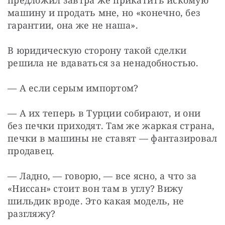
машину и продать мне, но «конечно, без 
гарантии, она же не наша».
В юридическую сторону такой сделки 
решила не вдаваться за ненадобностью.
— А если серым импортом?
— А их теперь в Турции собирают, и они 
без печки приходят. Там же жаркая страна, 
печки в машины не ставят — фантазировал 
продавец.
— Ладно, — говорю, — все ясно, а что за 
«Ниссан» стоит вон там в углу? Вижу 
шильдик вроде. Это какая модель, не 
разгляжу?