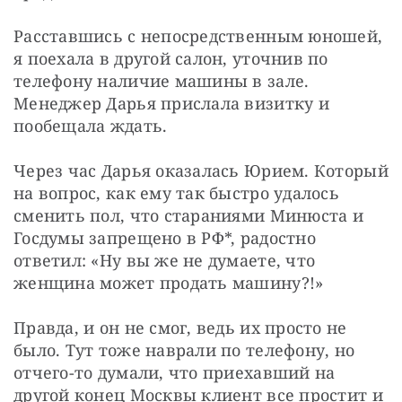
Расставшись с непосредственным юношей, 
я поехала в другой салон, уточнив по 
телефону наличие машины в зале. 
Менеджер Дарья прислала визитку и 
пообещала ждать.
Через час Дарья оказалась Юрием. Который 
на вопрос, как ему так быстро удалось 
сменить пол, что стараниями Минюста и 
Госдумы запрещено в РФ*, радостно 
ответил: «Ну вы же не думаете, что 
женщина может продать машину?!»
Правда, и он не смог, ведь их просто не 
было. Тут тоже наврали по телефону, но 
отчего-то думали, что приехавший на 
другой конец Москвы клиент все простит и 