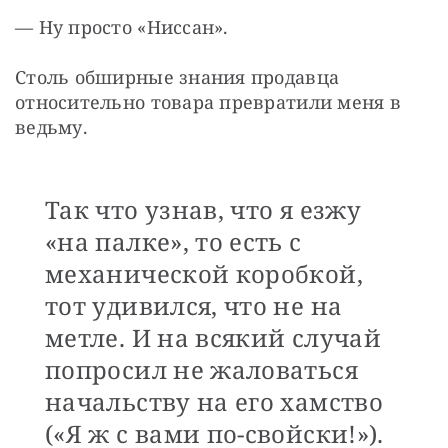
— Ну просто «Ниссан».
Столь обширные знания продавца 
относительно товара превратили меня в 
ведьму. 
Так что узнав, что я езжу
«на палке», то есть с
механической коробкой,
тот удивился, что не на
метле. И на всякий случай
попросил не жаловаться
начальству на его хамство
(«Я ж с вами по-свойски!»).