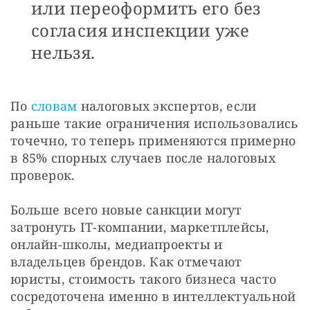
или переоформить его без
согласия инспекции уже
нельзя.
По 
словам
 налоговых экспертов, если 
раньше такие ограничения использовались 
точечно, то теперь применяются примерно 
в 85% спорных случаев после налоговых 
проверок.
Больше всего новые санкции могут 
затронуть IT-компании, маркетплейсы, 
онлайн-школы, медиапроекты и 
владельцев брендов. Как отмечают 
юристы, стоимость такого бизнеса часто 
сосредоточена именно в интеллектуальной 