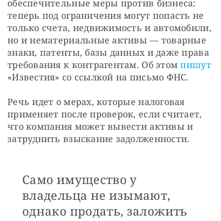
обеспечительные меры против бизнеса: 
теперь под ограничения могут попасть не 
только счета, недвижимость и автомобили, 
но и нематериальные активы — товарные 
знаки, патенты, базы данных и даже права 
требования к контрагентам. Об этом 
пишут
«Известия» со ссылкой на письмо ФНС.
Речь идет о мерах, которые налоговая 
применяет после проверок, если считает, 
что компания может вывести активы и 
затруднить взыскание задолженности. 
Само имущество у
владельца не изымают,
однако продать, заложить