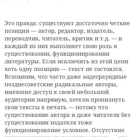
Это правда: существуют достаточно четкие 
позиции — автор, редактор, издатель, 
переводчик, читатель, критик и т.д. — и 
каждый из них выполняет свою роль в 
существовании, функционировании 
литературы. Если исключить из этой цепи 
хоть одну позицию — текст не состоялся. 
Вспомним, что часто даже андеграундные 
позднесоветские радикальные авторы, 
имевшие доступ к своей небольшой 
аудитории напрямую, хотели пропихнуть 
свои тексты в печать — потому что 
существование автора и даже читателя без 
существования издателя тоже 
функционирование условное. Отсутствие 