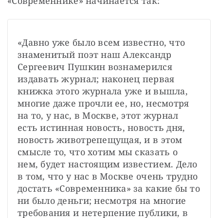
«Современнике» начинается так:
«Давно уже было всем известно, что 
знаменитый поэт наш Александр 
Сергеевич Пушкин вознамерился 
издавать журнал; наконец первая 
книжка этого журнала уже и вышла, 
многие даже прочли ее, но, несмотря 
на то, у нас, в Москве, этот журнал 
есть истинная новость, новость дня, 
новость животрепещущая, и в этом 
смысле то, что хотим мы сказать о 
нем, будет настоящим известием. Дело 
в том, что у нас в Москве очень трудно 
достать «Современника» за какие бы то 
ни было деньги; несмотря на многие 
требования и нетерпение публики, в 