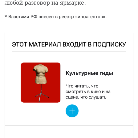
любой разговор на ярмарке.
* Властями РФ внесен в реестр «иноагентов».
ЭТОТ МАТЕРИАЛ ВХОДИТ В ПОДПИСКУ
Культурные гиды
Что читать, что
смотреть в кино и на
сцене, что слушать