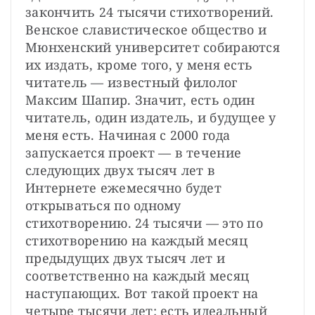
закончить 24 тысячи стихотворений. 
Венское славистическое общество и 
Мюнхенский университет собираются 
их издать, кроме того, у меня есть 
читатель — известный филолог 
Максим Шапир. Значит, есть один 
читатель, один издатель, и будущее у 
меня есть. Начиная с 2000 года 
запускается проект — в течение 
следующих двух тысяч лет в 
Интернете ежемесячно будет 
открываться по одному 
стихотворению. 24 тысячи — это по 
стихотворению на каждый месяц 
предыдущих двух тысяч лет и 
соответственно на каждый месяц 
наступающих. Вот такой проект на 
четыре тысячи лет: есть идеальный 