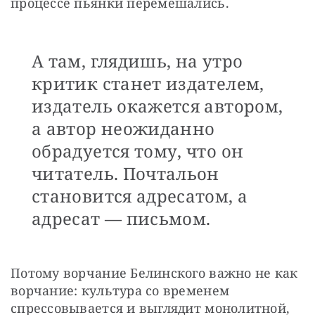
процессе пьянки перемешались. 
А там, глядишь, на утро
критик станет издателем,
издатель окажется автором,
а автор неожиданно
обрадуется тому, что он
читатель. Почтальон
становится адресатом, а
адресат — письмом.
Потому ворчание Белинского важно не как 
ворчание: культура со временем 
спрессовывается и выглядит монолитной, 