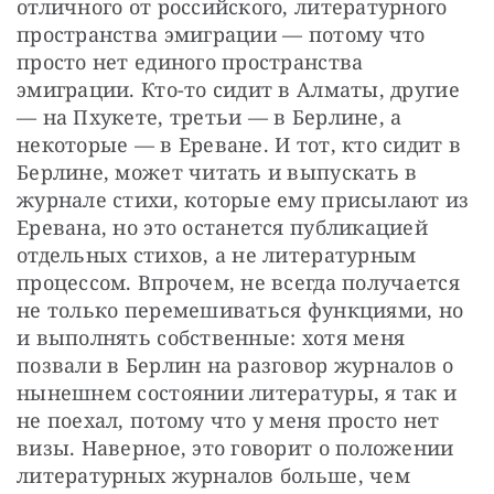
отличного от российского, литературного 
пространства эмиграции — потому что 
просто нет единого пространства 
эмиграции. Кто-то сидит в Алматы, другие 
— на Пхукете, третьи — в Берлине, а 
некоторые — в Ереване. И тот, кто сидит в 
Берлине, может читать и выпускать в 
журнале стихи, которые ему присылают из 
Еревана, но это останется публикацией 
отдельных стихов, а не литературным 
процессом. Впрочем, не всегда получается 
не только перемешиваться функциями, но 
и выполнять собственные: хотя меня 
позвали в Берлин на разговор журналов о 
нынешнем состоянии литературы, я так и 
не поехал, потому что у меня просто нет 
визы. Наверное, это говорит о положении 
литературных журналов больше, чем 