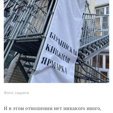
Фото: соцсети
И в этом отношении нет никакого иного, 