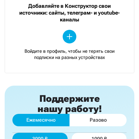
Добавляйте в Конструктор свои
источники: сайты, телеграм- и youtube-
каналы
Войдите в профиль, чтобы не терять свои
подписки на разных устройствах
Поддержите
нашу работу!
Ежемесячно
Разово
3000
1000