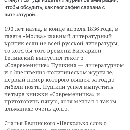
чтобы обсудить, как география связана с
литературой.
190 лет назад, в конце апреля 1836 года, в 
газете «Молва» главный литературный 
критик если не всей русской литературы, 
то хотя бы того времени Виссарион 
Белинский выпустил текст о 
«Современнике» Пушкина — литературном 
и общественно-политическом журнале, 
первый номер которого вышел за год до 
гибели поэта. Пушкин успел выпустить 
четыре книжки «Современника» и 
приготовить пятую, хотя мечтал о таком 
альманахе очень долго.
Статья Белинского «Несколько слов о 