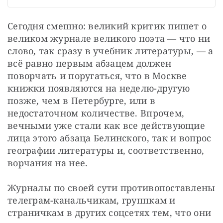
Сегодня смешно: великий критик пишет о 
великом журнале великого поэта — что ни 
слово, так сразу в учебник литературы, — а 
всё равно первым абзацем должен 
поворчать и поругаться, что в Москве 
книжки появляются на неделю-другую 
позже, чем в Петербурге, или в 
недостаточном количестве. Впрочем, 
вечными уже стали как все действующие 
лица этого абзаца Белинского, так и вопрос 
географии литературы и, соответственно, 
ворчания на нее.
Журналы по своей сути противопоставлены 
телеграм-канальчикам, группкам и 
страничкам в других соцсетях тем, что они 