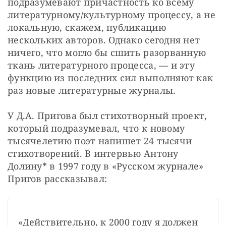
подразумевают причастность ко всему 
литературному/культурному процессу, а не 
локальную, скажем, публикацию 
нескольких авторов. Однако сегодня нет 
ничего, что могло бы сшить разорванную 
ткань литературного процесса, — и эту 
функцию из последних сил выполняют как 
раз новые литературные журналы.
У Д.А. Пригова был стихотворный проект, 
который подразумевал, что к новому 
тысячелетию поэт напишет 24 тысячи 
стихотворений. В интервью Антону 
Долину* в 1997 году в «Русском журнале» 
Пригов рассказывал:
«Действительно, к 2000 году я должен 