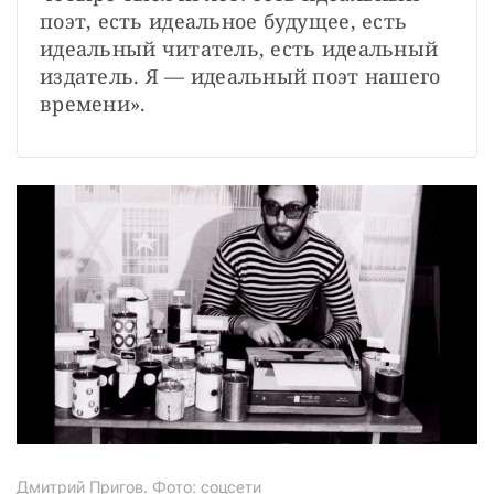
поэт, есть идеальное будущее, есть 
идеальный читатель, есть идеальный 
издатель. Я — идеальный поэт нашего 
времени».
Дмитрий Пригов. Фото: соцсети