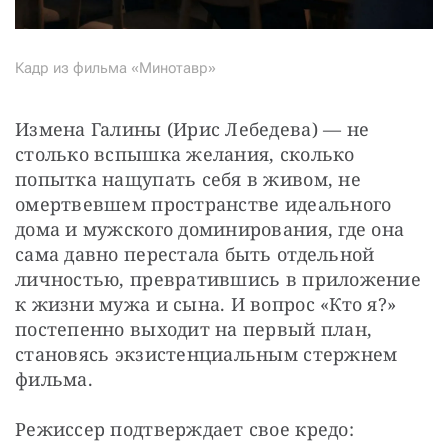
Кадр из фильма «Минотавр»
Измена Галины (Ирис Лебедева) — не 
столько вспышка желания, сколько 
попытка нащупать себя в живом, не 
омертвевшем пространстве идеального 
дома и мужского доминирования, где она 
сама давно перестала быть отдельной 
личностью, превратившись в приложение 
к жизни мужа и сына. И вопрос «Кто я?» 
постепенно выходит на первый план, 
становясь экзистенциальным стержнем 
фильма.
Режиссер подтверждает свое кредо: 