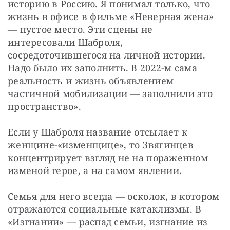
историю в Россию. Я понимал только, что 
жизнь в офисе в фильме «Неверная жена» 
— пустое место. Эти сцены не 
интересовали Шаброля, 
сосредоточившегося на личной истории. 
Надо было их заполнить. В 2022-м сама 
реальность и жизнь объявлением 
частичной мобилизации — заполнили это 
пространство».
Если у Шаброля название отсылает к 
женщине-«изменщице», то Звягинцев 
концентрирует взгляд не на пораженном 
изменой герое, а на самом явлении.
Семья для него всегда — осколок, в котором 
отражаются социальные катаклизмы. В 
«Изгнании» — распад семьи, изгнание из 