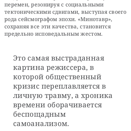
перемен, резонируя с социальными 
тектоническими сдвигами, выступая своего 
рода сейсмографом эпохи. «Минотавр», 
сохраняя все эти качества, становится 
предельно исповедальным жестом.
Это самая выстраданная
картина режиссера, в
которой общественный
кризис переплавляется в
личную травму, а хроника
времени оборачивается
беспощадным
самоанализом.