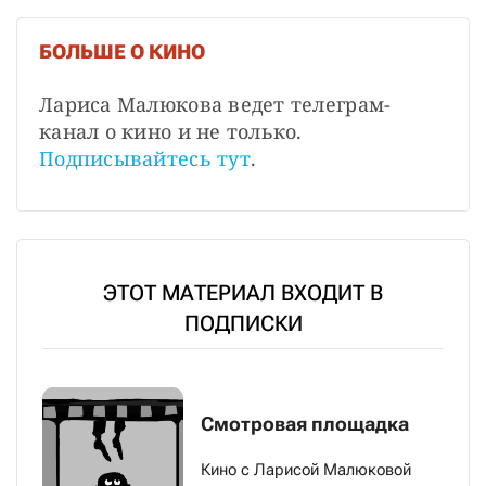
БОЛЬШЕ О КИНО
Лариса Малюкова ведет телеграм-
канал о кино и не только. 
Подписывайтесь тут
.
ЭТОТ МАТЕРИАЛ ВХОДИТ В
ПОДПИСКИ
Смотровая площадка
Кино с Ларисой Малюковой