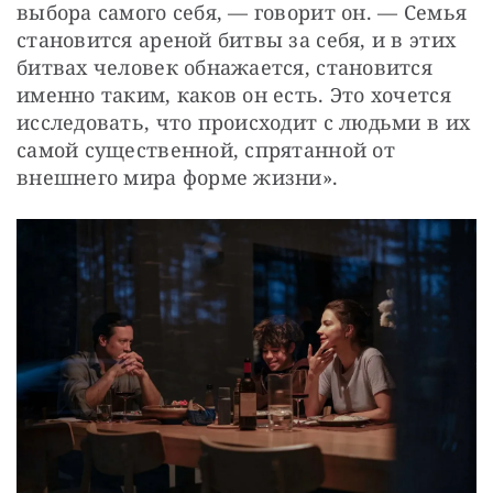
выбора самого себя, — говорит он. — Семья 
становится ареной битвы за себя, и в этих 
битвах человек обнажается, становится 
именно таким, каков он есть. Это хочется 
исследовать, что происходит с людьми в их 
самой существенной, спрятанной от 
внешнего мира форме жизни».