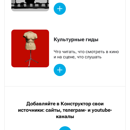
Культурные гиды
Что читать, что смотреть в кино
и на сцене, что слушать
Добавляйте в Конструктор свои
источники: сайты, телеграм- и youtube-
каналы