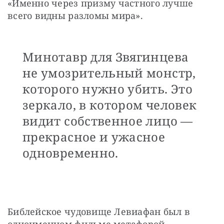
«Именно через призму частного лучше 
всего видны разломы мира».
Минотавр для Звягинцева
не умозрительный монстр,
которого нужно убить. Это
зеркало, в котором человек
видит собственное лицо —
прекрасное и ужасное
одновременно.
Библейское чудовище Левиафан был в 