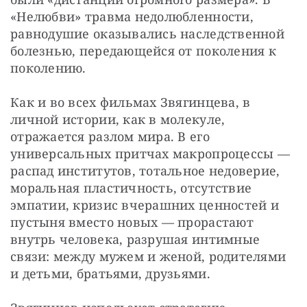
«Нелюбви» травма недолюбленности, 
равнодушие оказывались наследственной 
болезнью, передающейся от поколения к 
поколению.
Как и во всех фильмах Звягинцева, в 
личной истории, как в молекуле, 
отражается разлом мира. В его 
универсальных притчах макропроцессы — 
распад институтов, тотальное недоверие, 
моральная пластичность, отсутствие 
эмпатии, кризис вчерашних ценностей и 
пустыня вместо новых — прорастают 
внутрь человека, разрушая интимные 
связи: между мужем и женой, родителями 
и детьми, братьями, друзьями.