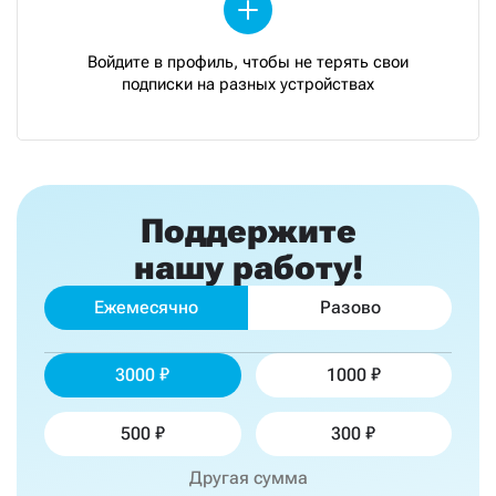
Войдите в профиль, чтобы не терять свои
подписки на разных устройствах
Поддержите
нашу работу!
Ежемесячно
Разово
3000
1000
500
300