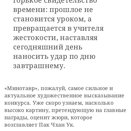
времени: прошлое не
становится уроком, а
превращается в учителя
жестокости, наставляя
сегодняшний день
наносить удар по дню
завтрашнему.
«Минотавр», пожалуй, самое сильное и 
актуальное художественное высказывание 
конкурса. Уже скоро узнаем, насколько 
высоко картину, претендующую на главные 
награды, оценит жюри, которое 
возглавляет Пак Чхан Ук.