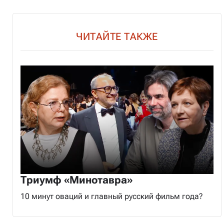
ЧИТАЙТЕ ТАКЖЕ
Триумф «Минотавра»
10 минут оваций и главный русский фильм года?