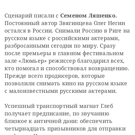
Сценарий писали с 
Семеном Ляшенко. 
Постоянный автор Звягинцева Олег Негин 
остался в России. Снимали Россию в Риге на 
русском языке с российскими актерами, 
разбросанными сегодня по миру. Сразу 
после премьеры в главном фестивальном 
зале «Люмьер» режиссер благодарил всех, 
кто помогал и способствовал возвращению. 
Прежде всего продюсеров, которые 
позволили снимать кино на русском языке 
с малоизвестными русскими актерами.
Успешный транспортный магнат Глеб 
получает предписание, по звучанию 
близкое к античной дани: обеспечить 
четырнадцать призывников для отправки 