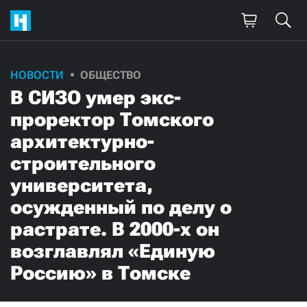
НОВОСТИ
ОБЩЕСТВО
В СИЗО умер экс-
проректор Томского
архитектурно-
строительного
университета,
осужденный по делу о
растрате. В 2000-х он
возглавлял «Единую
Россию» в Томске