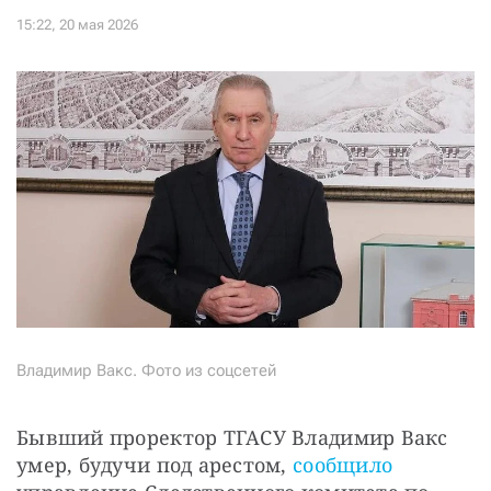
Владимир Вакс. Фото из соцсетей
Бывший проректор ТГАСУ Владимир Вакс 
умер, будучи под арестом, 
сообщило