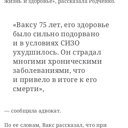
жизнь и здоровье», рассказала Родченко.
«Ваксу 75 лет, его здоровье
было сильно подорвано
и в условиях СИЗО
ухудшилось. Он страдал
многими хроническими
заболеваниями, что
и привело в итоге к его
смерти»,
— сообщила адвокат. 
По ее словам, Вакс рассказал, что при 