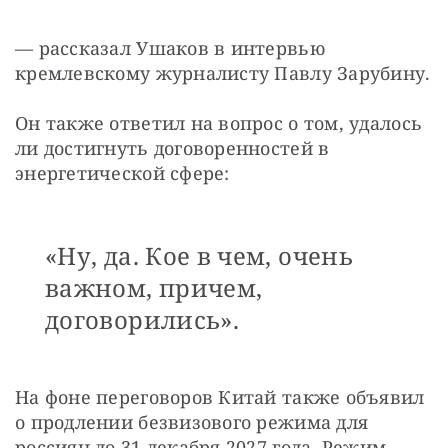
— рассказал Ушаков в интервью 
кремлевскому журналисту Павлу Зарубину.
Он также ответил на вопрос о том, удалось 
ли достигнуть договоренностей в 
энергетической сфере: 
«Ну, да. Кое в чем, очень
важном, причем,
договорились».
На фоне переговоров Китай также объявил 
о продлении безвизового режима для 
россиян до 31 декабря 2027 года. Режим 