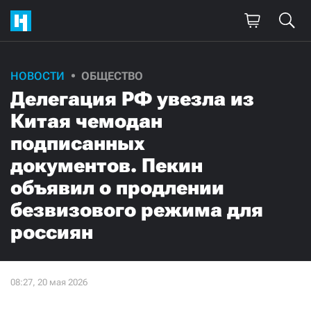
НОВОСТИ
ОБЩЕСТВО
Делегация РФ увезла из
Китая чемодан
подписанных
документов. Пекин
объявил о продлении
безвизового режима для
россиян