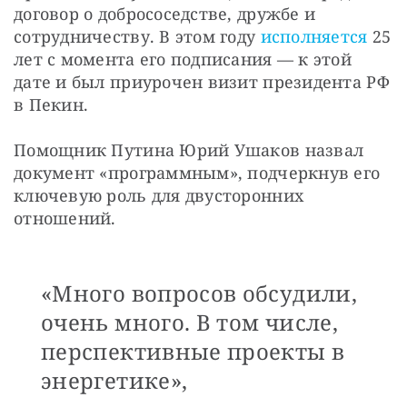
договор о добрососедстве, дружбе и 
сотрудничеству. В этом году 
исполняется
 25 
лет с момента его подписания — к этой 
дате и был приурочен визит президента РФ 
в Пекин.
Помощник Путина Юрий Ушаков назвал 
документ «программным», подчеркнув его 
ключевую роль для двусторонних 
отношений.
«Много вопросов обсудили,
очень много. В том числе,
перспективные проекты в
энергетике»,