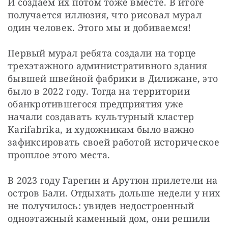
И создаем их потом тоже вместе. В итоге 
получается иллюзия, что рисовал мурал 
один человек. Этого мы и добиваемся!
Первый мурал ребята создали на торце 
трехэтажного административного здания 
бывшей швейной фабрики в Дилижане, это 
было в 2022 году. Тогда на территории 
обанкротившегося предприятия уже 
начали создавать культурный кластер 
Karifabrika, и художникам было важно 
зафиксировать своей работой историческое 
прошлое этого места.
В 2023 году Гарегин и Арутюн прилетели на 
остров Бали. Отдыхать дольше недели у них 
не получилось: увидев недостроенный 
одноэтажный каменный дом, они решили 