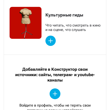
Культурные гиды
Что читать, что смотреть в кино
и на сцене, что слушать
Добавляйте в Конструктор свои
источники: сайты, телеграм- и youtube-
каналы
Войдите в профиль, чтобы не терять свои