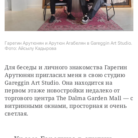
Гарегин Арутюнян и Арутюн Агабелян в Gareggin Art Studio.
Фото: Айсылу Кадырова
Для беседы и личного знакомства Гарегин 
Арутюнян пригласил меня в свою студию 
Gareggin Art Studio. Она находится на 
первом этаже новостройки недалеко от 
торгового центра The Dalma Garden Mall — с 
витринными окнами, просторная и очень 
светлая. 