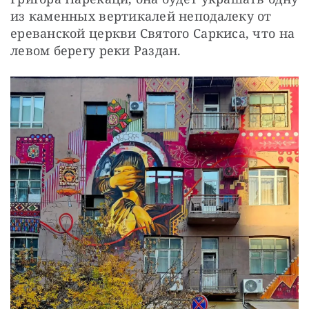
из каменных вертикалей неподалеку от 
ереванской церкви Святого Саркиса, что на 
левом берегу реки Раздан.