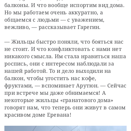
балконы. И что вообще испортим вид дома. 
Но мы работаем очень аккуратно, а 
общаемся с людьми — с уважением, 
вежливо, — рассказывает Гарегин.
— Жильцы быстро поняли, что бояться нас 
не стоит. И что конфликтовать с нами нет 
никакого смысла. Им стала нравиться наша 
роспись, они с интересом наблюдали за 
нашей работой. То и дело выходили на 
балкон, чтобы угостить нас кофе, 
фруктами, — вспоминает Арутюн. — Сейчас 
при встрече мы даже обнимаемся! А 
некоторые жильцы «гранатового дома» 
говорят нам, что теперь они живут в самом 
красивом доме Еревана!