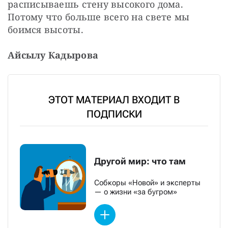
расписываешь стену высокого дома. 
Потому что больше всего на свете мы 
боимся высоты.
Айсылу Кадырова
ЭТОТ МАТЕРИАЛ ВХОДИТ В
ПОДПИСКИ
Другой мир: что там
Собкоры «Новой» и эксперты
— о жизни «за бугром»