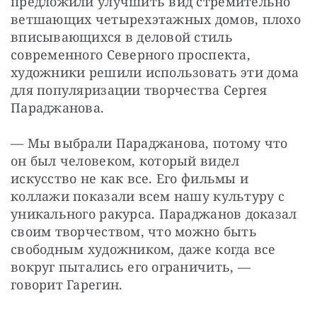
предложили улучшить вид стремительно 
ветшающих четырехэтажных домов, плохо 
вписывающихся в деловой стиль 
современного Северного проспекта, 
художники решили использовать эти дома 
для популяризации творчества Сергея 
Параджанова.
— Мы выбрали Параджанова, потому что 
он был человеком, который видел 
искусство не как все. Его фильмы и 
коллажи показали всем нашу культуру с 
уникального ракурса. Параджанов доказал 
своим творчеством, что можно быть 
свободным художником, даже когда все 
вокруг пытались его ограничить, — 
говорит Гарегин.