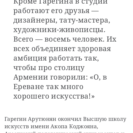
Кроме Гарегина в студии
работают его друзья —
дизайнеры, тату-мастера,
художники-живописцы.
Всего — восемь человек. Их
всех объединяет здоровая
амбиция работать так,
чтобы про столицу
Армении говорили: «О, в
Ереване так много
хорошего искусства!»
Гарегин Арутюнян окончил Высшую школу 
искусств имени Акопа Коджояна, 