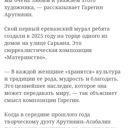
художника, — рассказывает Гарегин 
Арутюнян.
Свой первый ереванский мурал ребята 
создали в 2025 году на торце одного из 
домов на улице Сарьяна. Это 
сюрреалистическая композиция 
«Материнство».
— В каждой женщине «хранятся» культура 
и традиции ее рода, мудрость и благодать. 
Это ценнейшее наследие, которое она 
может передавать миру, — так объясняет 
смысл композиции Гарегин.
Когда в середине прошлого года 
творческому дуэту Арутюнян‒Агабалян 