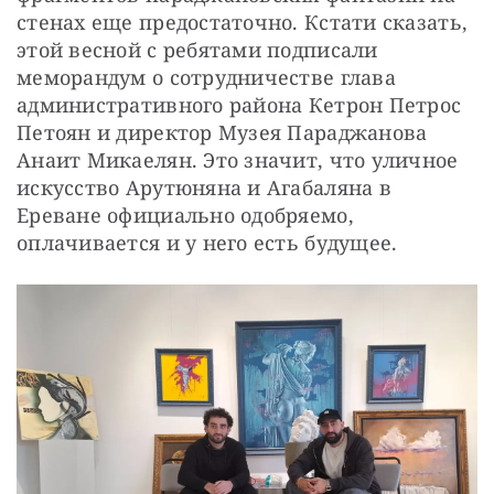
стенах еще предостаточно. Кстати сказать, 
этой весной с ребятами подписали 
меморандум о сотрудничестве глава 
административного района Кетрон Петрос 
Петоян и директор Музея Параджанова 
Анаит Микаелян. Это значит, что уличное 
искусство Арутюняна и Агабаляна в 
Ереване официально одобряемо, 
оплачивается и у него есть будущее.