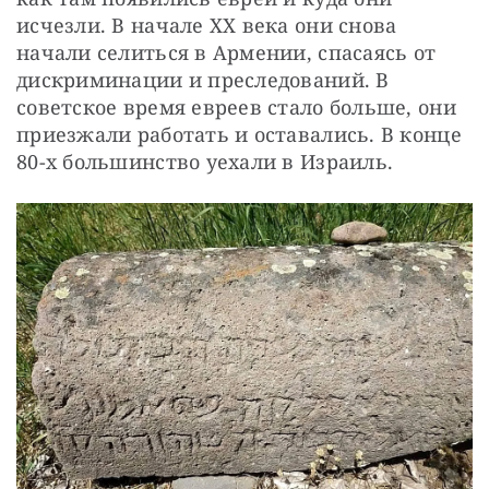
исчезли. В начале ХХ века они снова 
начали селиться в Армении, спасаясь от 
дискриминации и преследований. В 
советское время евреев стало больше, они 
приезжали работать и оставались. В конце 
80-х большинство уехали в Израиль.