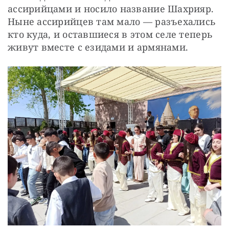
ассирийцами и носило название Шахрияр. 
Ныне ассирийцев там мало — разъехались 
кто куда, и оставшиеся в этом селе теперь 
живут вместе с езидами и армянами.