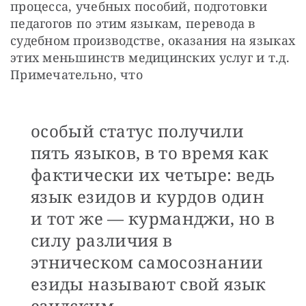
процесса, учебных пособий, подготовки 
педагогов по этим языкам, перевода в 
судебном производстве, оказания на языках 
этих меньшинств медицинских услуг и т.д. 
Примечательно, что
особый статус получили
пять языков, в то время как
фактически их четыре: ведь
язык езидов и курдов один
и тот же — курманджи, но в
силу различия в
этническом самосознании
езиды называют свой язык
езидским.