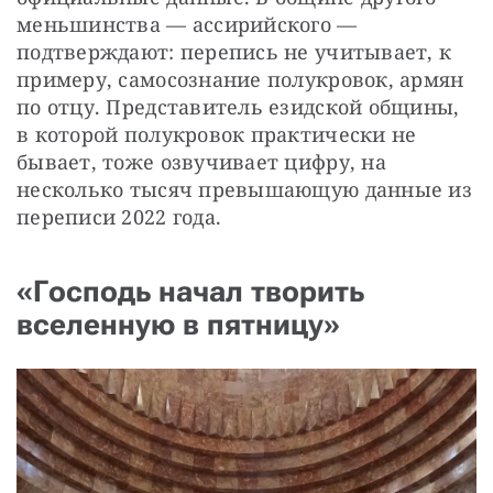
меньшинства — ассирийского — 
подтверждают: перепись не учитывает, к 
примеру, самосознание полукровок, армян 
по отцу. Представитель езидской общины, 
в которой полукровок практически не 
бывает, тоже озвучивает цифру, на 
несколько тысяч превышающую данные из 
переписи 2022 года.
«Господь начал творить
вселенную в пятницу»