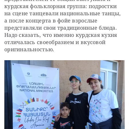
курдская фольклорная группа: подростки 
на сцене танцевали национальные танцы, 
а после концерта в фойе взрослые 
представляли свои традиционные блюда. 
Надо сказать, что именно курдская кухня 
отличалась своеобразием и вкусовой 
оригинальностью.