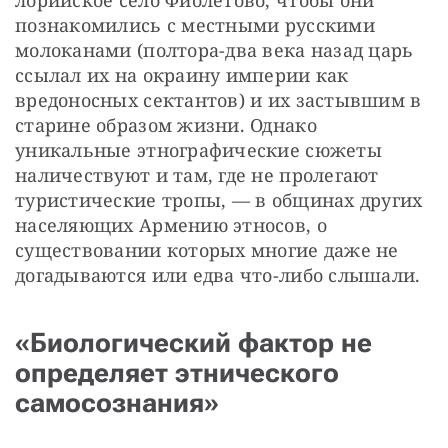
познакомились с местными русскими 
молоканами (полтора-два века назад царь 
ссылал их на окраину империи как 
вредоносных сектантов) и их застывшим в 
старине образом жизни. Однако 
уникальные этнографические сюжеты 
наличествуют и там, где не пролегают 
туристические тропы, — в общинах других 
населяющих Армению этносов, о 
существовании которых многие даже не 
догадываются или едва что-либо слышали.
«Биологический фактор не
определяет этнического
самосознания»