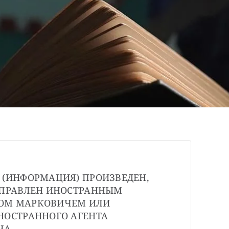
 (ИНФОРМАЦИЯ) ПРОИЗВЕДЕН, 
АПРАВЛЕН ИНОСТРАННЫМ 
ОМ МАРКОВИЧЕМ ИЛИ 
НОСТРАННОГО АГЕНТА 
ЧА.