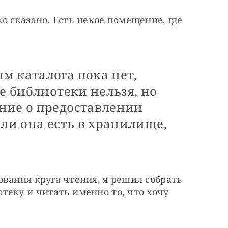
о сказано. Есть некое помещение, где 
м каталога пока нет,
ве библиотеки нельзя, но
ние о предоставлении
сли она есть в хранилище,
вания круга чтения, я решил собрать 
еку и читать именно то, что хочу 