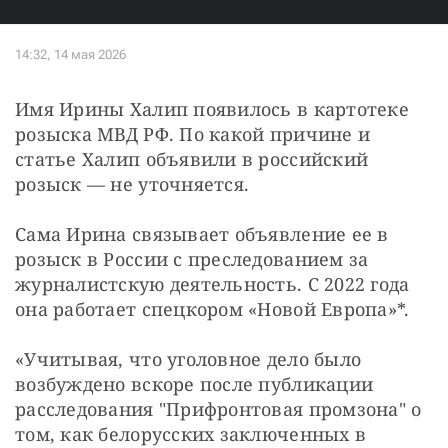
Имя Ирины Халип появилось в картотеке 
розыска МВД РФ. По какой причине и 
статье Халип объявили в российский 
розыск — не уточняется.
Сама Ирина связывает объявление ее в 
розыск в России с преследованием за 
журналистскую деятельность. С 2022 года 
она работает спецкором «Новой Европа»*.
«Учитывая, что уголовное дело было 
возбуждено вскоре после публикации 
расследования "Прифронтовая промзона" о 
том, как белорусских заключенных в 