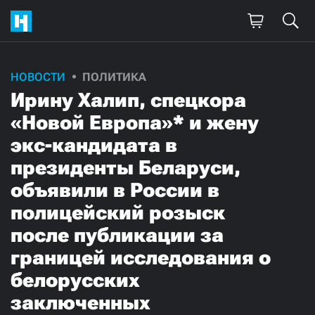
НОВОСТИ
ПОЛИТИКА
Ирину Халип, спецкора
«Новой Европа»* и жену
экс-кандидата в
президенты Беларуси,
объявили в России в
полицейский розыск
после публикации за
границей исследования о
белорусских
заключенных