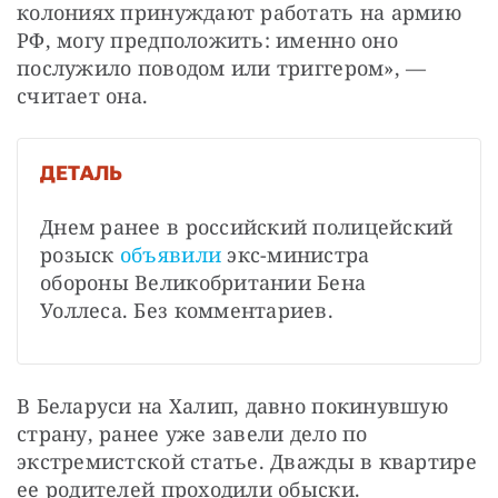
колониях принуждают работать на армию 
РФ, могу предположить: именно оно 
послужило поводом или триггером», — 
считает она.
ДЕТАЛЬ
Днем ранее в российский полицейский 
розыск 
объявили
 экс-министра 
обороны Великобритании Бена 
Уоллеса. Без комментариев.
В Беларуси на Халип, давно покинувшую 
страну, ранее уже завели дело по 
экстремистской статье. Дважды в квартире 
ее родителей проходили обыски.