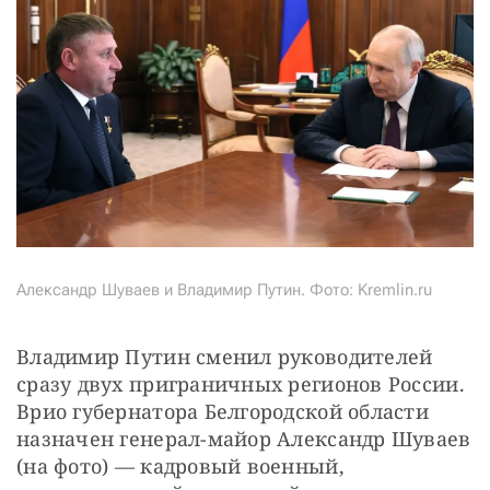
Александр Шуваев и Владимир Путин. Фото: Kremlin.ru
Владимир Путин сменил руководителей 
сразу двух приграничных регионов России. 
Врио губернатора Белгородской области 
назначен генерал-майор Александр Шуваев 
(на фото) — кадровый военный, 