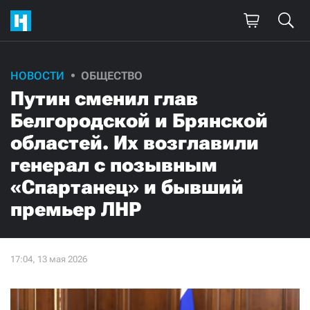
НОВОСТИ
ОБЩЕСТВО
Путин сменил глав
Белгородской и Брянской
областей. Их возглавили
генерал с позывным
«Спартанец» и бывший
премьер ЛНР