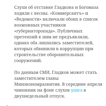
Слухи об отставке Гладкова и Богомаза
ходили с весны. «Коммерсантъ» и
«Ведомости» включали обоих в список
возможных участников
«губернаторопада». Публичных
претензий к ним не предъявляли,
однако оба лишились заместителей,
которых обвинили в коррупции при
строительстве оборонительных
сооружений.
По данным СМИ, Гладков может стать
заместителем главы
Минэкономразвития. В середине апреля
чиновник на фоне слухов
ушел
в
двухнедельный отпуск.