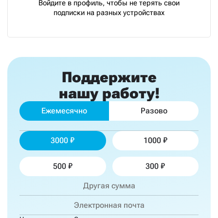
Войдите в профиль, чтобы не терять свои
подписки на разных устройствах
Поддержите
нашу работу!
Ежемесячно
Разово
3000
1000
500
300