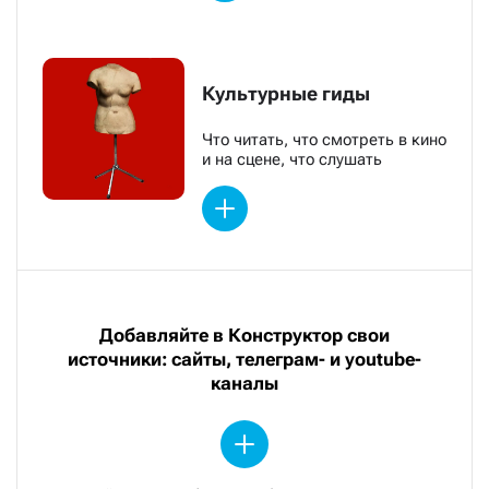
Культурные гиды
Что читать, что смотреть в кино
и на сцене, что слушать
Добавляйте в Конструктор свои
источники: сайты, телеграм- и youtube-
каналы