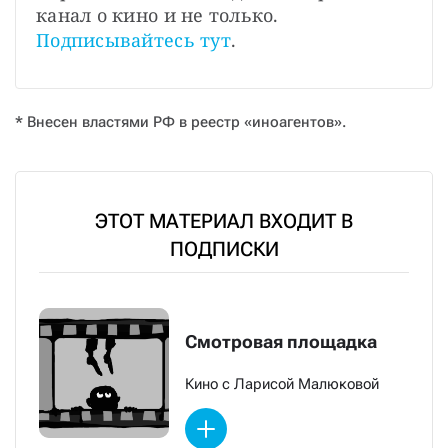
канал о кино и не только. 
Подписывайтесь тут
.
* Внесен властями РФ в реестр «иноагентов».
ЭТОТ МАТЕРИАЛ ВХОДИТ В
ПОДПИСКИ
Смотровая площадка
Кино с Ларисой Малюковой