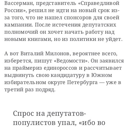
Вассерман, представитель «Справедливой 
России», решил не идти на новый срок из-
за того, что не нашел спонсоров для своей 
кампании. После истечения депутатских 
полномочий он хочет начать работу над 
новыми книгами, но из политики не уйдет. 
А вот Виталий Милонов, вероятнее всего, 
изберется, пишут «Ведомости». Он заявился 
на праймериз единороссов и рассчитывает 
выдвинуть свою кандидатуру в Южном 
избирательном округе Петербурга — уже в 
третий раз подряд.
Спрос на депутатов-
популистов упал, «ибо во