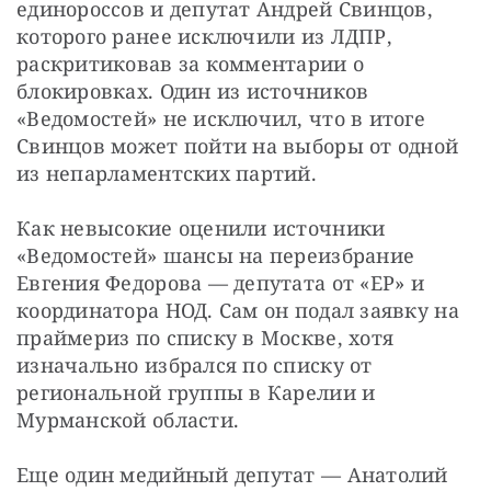
единороссов и депутат Андрей Свинцов, 
которого ранее исключили из ЛДПР, 
раскритиковав за комментарии о 
блокировках. Один из источников 
«Ведомостей» не исключил, что в итоге 
Свинцов может пойти на выборы от одной 
из непарламентских партий. 
Как невысокие оценили источники 
«Ведомостей» шансы на переизбрание 
Евгения Федорова — депутата от «ЕР» и 
координатора НОД. Сам он подал заявку на 
праймериз по списку в Москве, хотя 
изначально избрался по списку от 
региональной группы в Карелии и 
Мурманской области. 
Еще один медийный депутат — Анатолий 