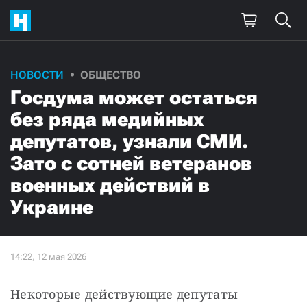
НОВОСТИ
ОБЩЕСТВО
Госдума может остаться
без ряда медийных
депутатов, узнали СМИ.
Зато с сотней ветеранов
военных действий в
Украине
Некоторые действующие депутаты 