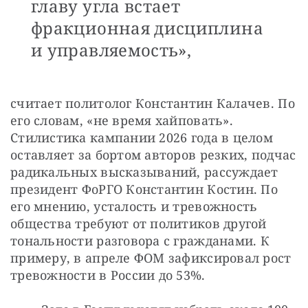
главу угла встает
фракционная дисциплина
и управляемость»,
считает политолог Константин Калачев. По 
его словам, «не время хайповать». 
Стилистика кампании 2026 года в целом 
оставляет за бортом авторов резких, подчас 
радикальных высказываний, рассуждает 
президент ФоРГО Константин Костин. По 
его мнению, усталость и тревожность 
общества требуют от политиков другой 
тональности разговора с гражданами. К 
примеру, в апреле ФОМ зафиксировал рост 
тревожности в России до 53%. 