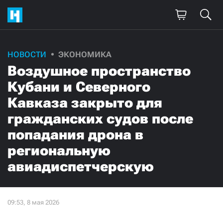
НОВОСТИ
ЭКОНОМИКА
Воздушное пространство
Кубани и Северного
Кавказа закрыто для
гражданских судов после
попадания дрона в
региональную
авиадиспетчерскую