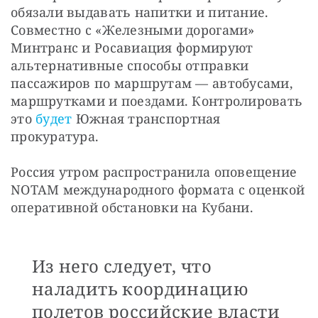
обязали выдавать напитки и питание. 
Совместно с «Железными дорогами» 
Минтранс и Росавиация формируют 
альтернативные способы отправки 
пассажиров по маршрутам — автобусами, 
маршрутками и поездами. Контролировать 
это 
будет
 Южная транспортная 
прокуратура.
Россия утром распространила оповещение 
NOTAM международного формата с оценкой 
оперативной обстановки на Кубани.
Из него следует, что
наладить координацию
полетов российские власти