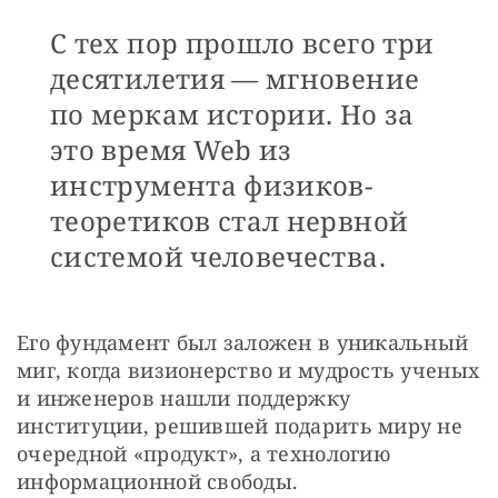
С тех пор прошло всего три
десятилетия — мгновение
по меркам истории. Но за
это время Web из
инструмента физиков-
теоретиков стал нервной
системой человечества.
Его фундамент был заложен в уникальный 
миг, когда визионерство и мудрость ученых 
и инженеров нашли поддержку 
институции, решившей подарить миру не 
очередной «продукт», а технологию 
информационной свободы.