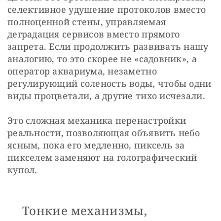
селективное удушение протоколов вместо 
полноценной стены, управляемая 
деградация сервисов вместо прямого 
запрета. Если продолжить развивать нашу 
аналогию, то это скорее не «садовник», а 
оператор аквариума, незаметно 
регулирующий соленость воды, чтобы одни 
виды процветали, а другие тихо исчезали.
Это сложная механика перенастройки 
реальности, позволяющая объявить небо 
ясным, пока его медленно, пиксель за 
пикселем заменяют на голографический 
купол. 
Тонкие механизмы,