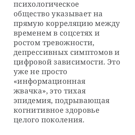
психологическое
общество указывает на
прямую корреляцию между
временем в соцсетях и
ростом тревожности,
депрессивных симптомов и
цифровой зависимости. Это
уже не просто
«информационная
жвачка», это тихая
эпидемия, подрывающая
когнитивное здоровье
целого поколения.