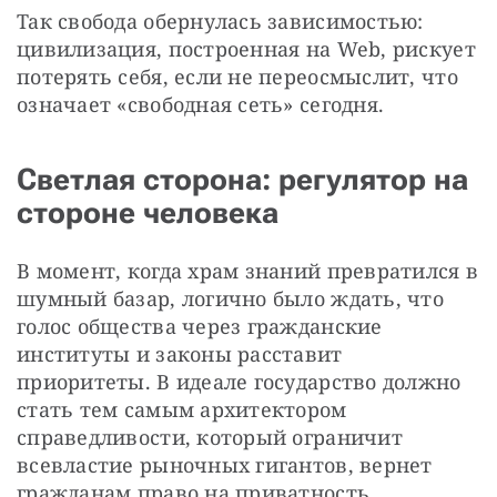
Так свобода обернулась зависимостью: 
цивилизация, построенная на Web, рискует 
потерять себя, если не переосмыслит, что 
означает «свободная сеть» сегодня.
Светлая сторона: регулятор на
стороне человека
В момент, когда храм знаний превратился в 
шумный базар, логично было ждать, что 
голос общества через гражданские 
институты и законы расставит 
приоритеты. В идеале государство должно 
стать тем самым архитектором 
справедливости, который ограничит 
всевластие рыночных гигантов, вернет 
гражданам право на приватность, 