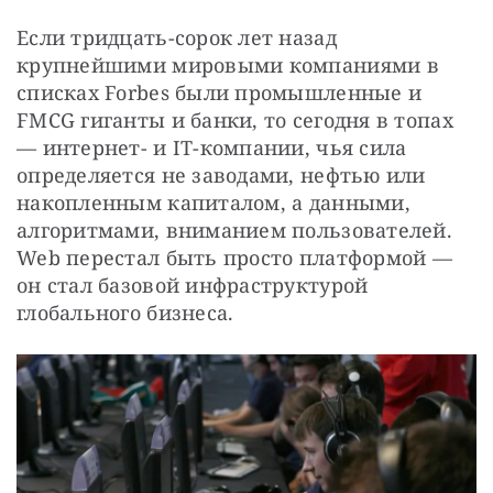
Если тридцать-сорок лет назад 
крупнейшими мировыми компаниями в 
списках Forbes были промышленные и 
FMCG гиганты и банки, то сегодня в топах 
— интернет- и IT-компании, чья сила 
определяется не заводами, нефтью или 
накопленным капиталом, а данными, 
алгоритмами, вниманием пользователей. 
Web перестал быть просто платформой — 
он стал базовой инфраструктурой 
глобального бизнеса.