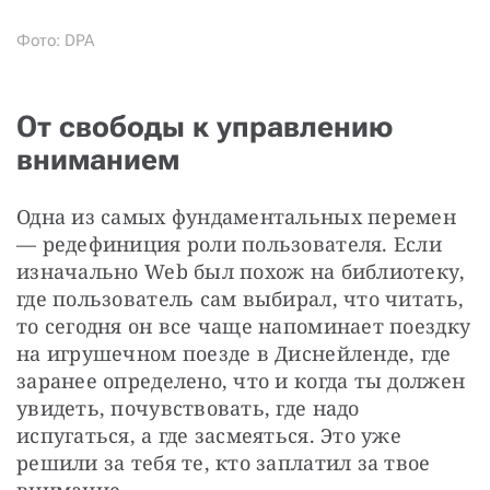
Фото: DPA
От свободы к управлению
вниманием
Одна из самых фундаментальных перемен 
— редефиниция роли пользователя. Если 
изначально Web был похож на библиотеку, 
где пользователь сам выбирал, что читать, 
то сегодня он все чаще напоминает поездку 
на игрушечном поезде в Диснейленде, где 
заранее определено, что и когда ты должен 
увидеть, почувствовать, где надо 
испугаться, а где засмеяться. Это уже 
решили за тебя те, кто заплатил за твое 