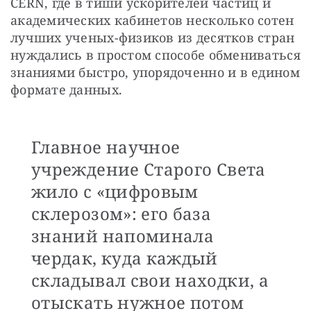
CERN, где в тиши ускорителей частиц и 
академических кабинетов несколько сотен 
лучших ученых-физиков из десятков стран 
нуждались в простом способе обмениваться 
знаниями быстро, упорядоченно и в едином 
формате данных. 
Главное научное
учреждение Старого Света
жило с «цифровым
склерозом»: его база
знаний напоминала
чердак, куда каждый
складывал свои находки, а
отыскать нужное потом