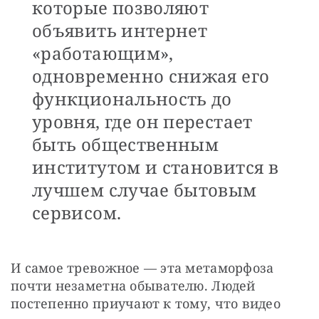
которые позволяют
объявить интернет
«работающим»,
одновременно снижая его
функциональность до
уровня, где он перестает
быть общественным
институтом и становится в
лучшем случае бытовым
сервисом.
И самое тревожное — эта метаморфоза 
почти незаметна обывателю. Людей 
постепенно приучают к тому, что видео 