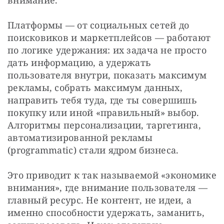
внимание.
Платформы — от социальных сетей до 
поисковиков и маркетплейсов — работают 
по логике удержания: их задача не просто 
дать информацию, а удержать 
пользователя внутри, показать максимум 
рекламы, собрать максимум данных, 
направить тебя туда, где ты совершишь 
покупку или иной «правильный» выбор. 
Алгоритмы персонализации, таргетинга, 
автоматизированной рекламы 
(programmatic) стали ядром бизнеса.
Это приводит к так называемой «экономике 
внимания», где внимание пользователя — 
главный ресурс. Не контент, не идеи, а 
именно способности удержать, заманить, 