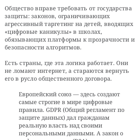
Общество вправе требовать от государства 
защиты: законов, ограничивающих 
агрессивный таргетинг на детей, вводящих 
«цифровые каникулы» в школах, 
обязывающих платформы к прозрачности и 
безопасности алгоритмов.
Есть страны, где эта логика работает. Они 
не ломают интернет, а стараются вернуть 
его в русло общественного договора.
Европейский союз — здесь создают
самые строгие в мире цифровые
правила. GDPR (Общий регламент по
защите данных) дал гражданам
реальную власть над своими
персональными данными. А закон о