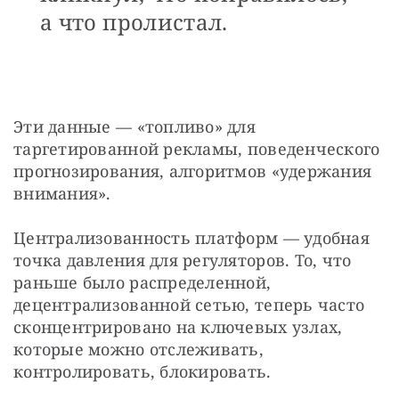
а что пролистал.
Эти данные — «топливо» для 
таргетированной рекламы, поведенческого 
прогнозирования, алгоритмов «удержания 
внимания».
Централизованность платформ — удобная 
точка давления для регуляторов. То, что 
раньше было распределенной, 
децентрализованной сетью, теперь часто 
сконцентрировано на ключевых узлах, 
которые можно отслеживать, 
контролировать, блокировать.