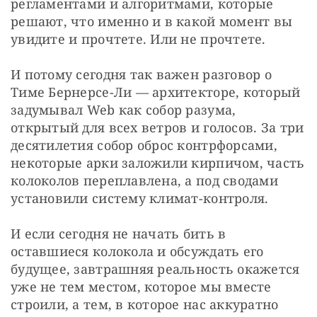
регламентами и алгоритмами, которые 
решают, что именно и в какой момент вы 
увидите и прочтете. Или не прочтете.
И потому сегодня так важен разговор о 
Тиме Бернерсе-Ли — архитекторе, который 
задумывал Web как собор разума, 
открытый для всех ветров и голосов. За три 
десятилетия собор оброс контрфорсами, 
некоторые арки заложили кирпичом, часть 
колоколов переплавлена, а под сводами 
установили систему климат-контроля.
И если сегодня не начать бить в 
оставшиеся колокола и обсуждать его 
будущее, завтрашняя реальность окажется 
уже не тем местом, которое мы вместе 
строили, а тем, в которое нас аккуратно 