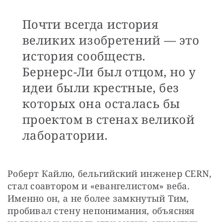
Почти всегда история
великих изобретений — это
история сообществ.
Бернерс-Ли был отцом, но у
идеи были крестные, без
которых она осталась бы
проектом в стенах великой
лаборатории.
Роберт Кайлю, бельгийский инженер CERN, 
стал соавтором и «евангелистом» веба. 
Именно он, а не более замкнутый Тим, 
пробивал стену непонимания, объясняя 