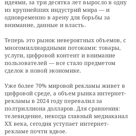
идеями, за три десятка лет выросло в одну 
из крупнейших индустрий мира — и 
одновременно в арену для борьбы за 
внимание, данные и власть.
Теперь это рынок невероятных объемов, с 
многомиллиардными потоками: товары, 
услуги, цифровой контент и внимание 
пользователей — все стало предметом 
сделок в новой экономике.
Уже более 70% мировой рекламы живет в 
цифровой среде, а объем рынка интернет-
рекламы в 2024 году перевалил за 
полтриллиона долларов. Для сравнения: 
телевидение, некогда главный медиаканал 
XX века, сегодня уступает интернет-
рекламе почти вдвое.