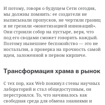
И потому, говоря о будущем Сети сегодня, 
мы должны помнить: ее создатели не 
выписывали пропусков, не чертили границ 
и не грезили «монетизацией инноваций». 
Они строили собор на пустыре, веря, что 
под его сводами сможет говорить каждый. 
Поэтому нынешнее беспокойство — это не 
ностальгия, а проверка на прочность самой 
идеи, заложенной в первом кирпиче.
Трансформация храма в рынок
С тех пор, как Web покинул стены научных 
лабораторий и стал общедоступным, он 
перестроился. То, что начиналось как 
свободная среда для обмена знаниями и 