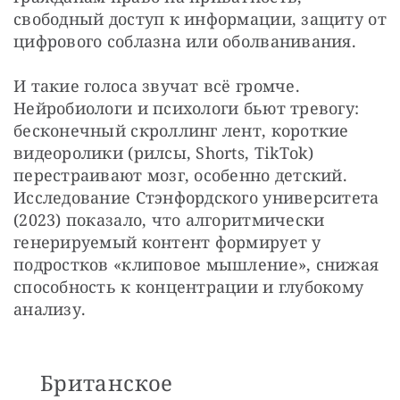
свободный доступ к информации, защиту от 
цифрового соблазна или оболванивания.
И такие голоса звучат всё громче. 
Нейробиологи и психологи бьют тревогу: 
бесконечный скроллинг лент, короткие 
видеоролики (рилсы, Shorts, TikTok) 
перестраивают мозг, особенно детский. 
Исследование Стэнфордского университета 
(2023) показало, что алгоритмически 
генерируемый контент формирует у 
подростков «клиповое мышление», снижая 
способность к концентрации и глубокому 
анализу.
Британское