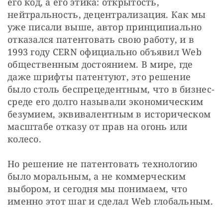
его код, а его этика: открытость, 
нейтральность, децентрализация. Как мы 
уже писали выше, автор принципиально 
отказался патентовать свою работу, и в 
1993 году CERN официально объявил Web 
общественным достоянием. В мире, где 
даже шрифты патентуют, это решение 
было столь беспрецедентным, что в бизнес-
среде его долго называли экономическим 
безумием, эквивалентным в историческом 
масштабе отказу от прав на огонь или 
колесо.
Но решение не патентовать технологию 
было моральным, а не коммерческим 
выбором, и сегодня мы понимаем, что 
именно этот шаг и сделал Web глобальным.