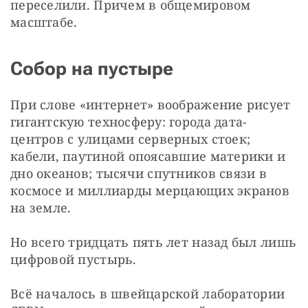
переселили. Причем в общемировом 
масштабе.
Собор на пустыре
При слове «интернет» воображение рисует 
гигантскую техносферу: города дата-
центров с улицами серверных стоек; 
кабели, паутиной опоясавшие материки и 
дно океанов; тысячи спутников связи в 
космосе и миллиарды мерцающих экранов 
на земле.
Но всего тридцать пять лет назад был лишь 
цифровой пустырь.
Всё началось в швейцарской лаборатории 