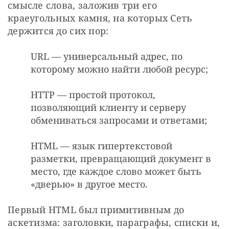
смысле слова, заложив три его 
краеугольных камня, на которых Сеть 
держится до сих пор:
URL — универсальный адрес, по
которому можно найти любой ресурс;
HTTP — простой протокол,
позволяющий клиенту и серверу
обмениваться запросами и ответами;
HTML — язык гипертекстовой
разметки, превращающий документ в
место, где каждое слово может быть
«дверью» в другое место.
Первый HTML был примитивным до 
аскетизма: заголовки, параграфы, списки и, 