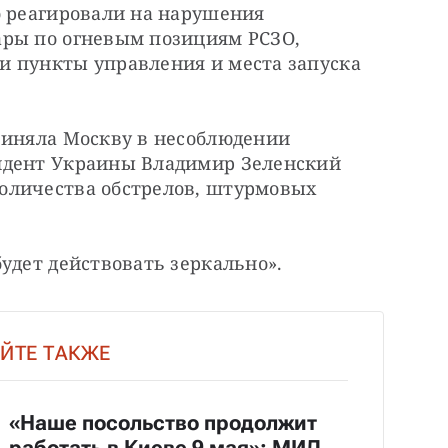
 реагировали на нарушения 
ры по огневым позициям РСЗО, 
 пункты управления и места запуска 
виняла Москву в несоблюдении 
идент Украины Владимир Зеленский 
оличества обстрелов, штурмовых 
удет действовать зеркально».
ЙТЕ ТАКЖЕ
«Наше посольство продолжит