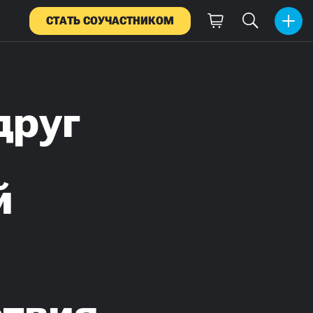
СТАТЬ СОУЧАСТНИКОМ
друг
й