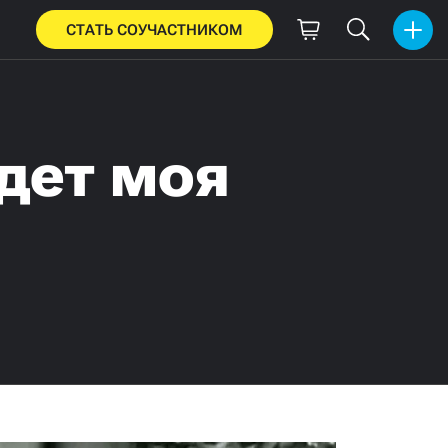
СТАТЬ СОУЧАСТНИКОМ
дет моя