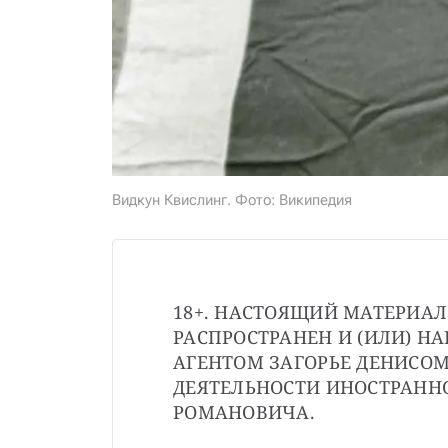
Видкун Квислинг. Фото: Википедия
18+. НАСТОЯЩИЙ МАТЕРИАЛ
РАСПРОСТРАНЕН И (ИЛИ) Н
АГЕНТОМ ЗАГОРЬЕ ДЕНИСОМ
ДЕЯТЕЛЬНОСТИ ИНОСТРАННО
РОМАНОВИЧА.