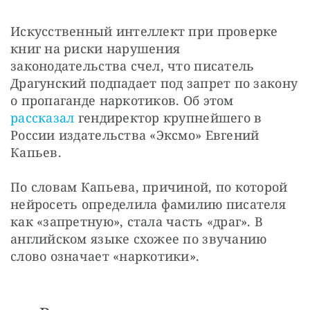
Искусственный интеллект при проверке 
книг на риски нарушения 
законодательства счел, что писатель 
Драгунский подпадает под запрет по закону 
о пропаганде наркотиков. Об этом 
рассказал
 гендиректор крупнейшего в 
России издательства «Эксмо» Евгений 
Капьев.
По словам Капьева, причиной, по которой 
нейросеть определила фамилию писателя 
как «запретную», стала часть «драг». В 
английском языке схожее по звучанию 
слово означает «наркотики».