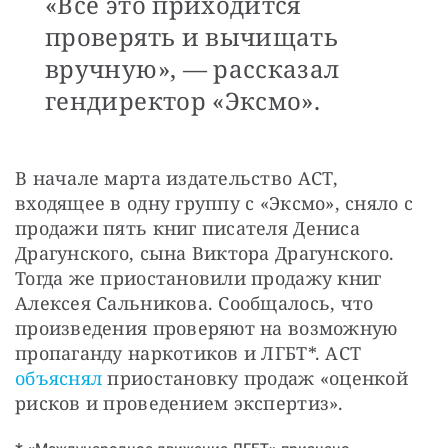
«Все это приходится
проверять и вычищать
вручную», — рассказал
гендиректор «Эксмо».
В начале марта издательство АСТ, 
входящее в одну группу с «Эксмо», сняло с 
продажи пять книг писателя Дениса 
Драгунского, сына Виктора Драгунского. 
Тогда же приостановили продажу книг 
Алексея Сальникова. Сообщалось, что 
произведения проверяют на возможную 
пропаганду наркотиков и ЛГБТ*. АСТ 
объяснял
 приостановку продаж «оценкой 
рисков и проведением экспертиз».