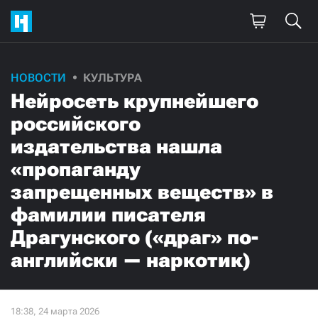
НОВОСТИ
КУЛЬТУРА
Нейросеть крупнейшего
российского
издательства нашла
«пропаганду
запрещенных веществ» в
фамилии писателя
Драгунского («драг» по-
английски — наркотик)