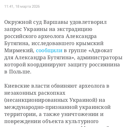
Окружной суд Варшавы удовлетворил 
запрос Украины на экстрадицию 
российского археолога Александра 
Бутягина, исследовавшего крымский 
Мирмекий, 
сообщили
 в группе «Адвокат 
для Александра Бутягина», администраторы 
которой координируют защиту россиянина 
в Польше.
Киевские власти обвиняют археолога в 
незаконных раскопках 
(несанкционированных Украиной) на 
международно-признанной украинской 
территории, а также уничтожении и 
повреждении объекта культурного 