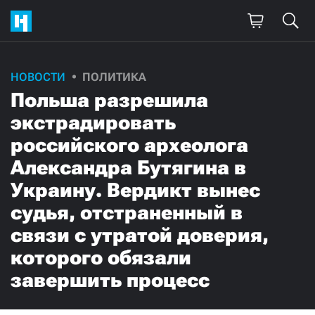
НОВОСТИ
ПОЛИТИКА
Польша разрешила
экстрадировать
российского археолога
Александра Бутягина в
Украину. Вердикт вынес
судья, отстраненный в
связи с утратой доверия,
которого обязали
завершить процесс