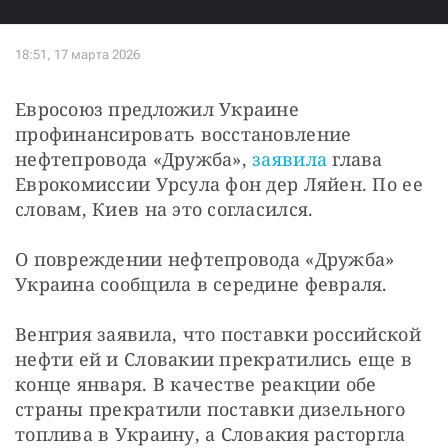
Евросоюз предложил Украине 
профинансировать восстановление 
нефтепровода «Дружба», 
заявила
 глава 
Еврокомиссии Урсула фон дер Ляйен. По ее 
словам, Киев на это согласился.
О повреждении нефтепровода «Дружба» 
Украина сообщила в середине февраля.
Венгрия заявила, что поставки российской 
нефти ей и Словакии прекратились еще в 
конце января. В качестве реакции обе 
страны прекратили поставки дизельного 
топлива в Украину, а Словакия расторгла 