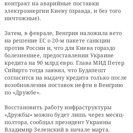
контракт на аварийные поставки 
электроэнергии Киеву (правда, и без того 
ничтожные).
Затем, в феврале, Венгрия наложила вето 
на решение ЕС о 20-м пакете санкции 
против России и, что для Киева гораздо 
болезненнее, предоставлении Украине 
кредита на 90 млрд евро. Глава МИД Петер 
Сийярто тогда заявил, что Будапешт 
согласится на выдачу кредита только после 
возобновления поставок нефти в Венгрию 
по «Дружбе».
Восстановить работу инфраструктуры 
«Дружбы» можно будет лишь через месяц-
полтора, сообщал президент Украины 
Владимир Зеленский в начале марта.