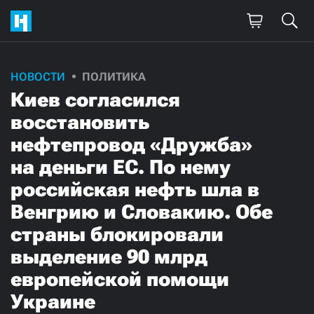
НОВОСТИ
ПОЛИТИКА
Киев согласился
восстановить
нефтепровод «Дружба»
на деньги ЕС. По нему
российская нефть шла в
Венгрию и Словакию. Обе
страны блокировали
выделение 90 млрд
европейской помощи
Украине