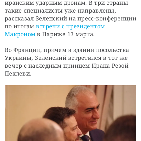
иранским ударным дронам. В три страны 
такие специалисты уже направлены, 
рассказал Зеленский на пресс-конференции 
по итогам 
встречи с президентом 
Макроном
 в Париже 13 марта.
Во Франции, причем в здании посольства 
Украины, Зеленский встретился в тот же 
вечер с наследным принцем Ирана Резой 
Пехлеви.