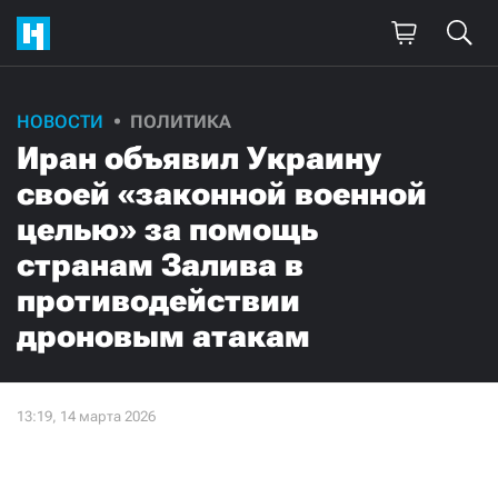
НОВОСТИ
ПОЛИТИКА
Иран объявил Украину
своей «законной военной
целью» за помощь
странам Залива в
противодействии
дроновым атакам