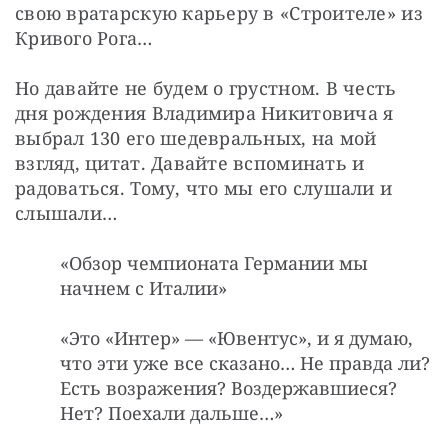
свою вратарскую карьеру в «Строителе» из 
Кривого Рога…
Но давайте не будем о грустном. В честь 
дня рождения Владимира Никитовича я 
выбрал 130 его шедевральных, на мой 
взгляд, цитат. Давайте вспоминать и 
радоваться. Тому, что мы его слушали и 
слышали…
«Обзор чемпионата Германии мы
начнем с Италии»
«Это «Интер» — «Ювентус», и я думаю,
что эти уже все сказано… Не правда ли?
Есть возражения? Воздержавшиеся?
Нет? Поехали дальше…»