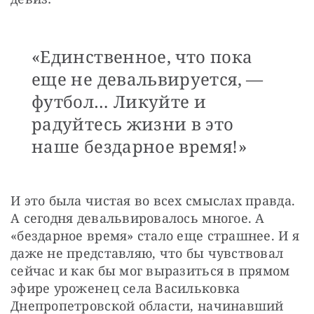
«Единственное, что пока
еще не девальвируется, —
футбол… Ликуйте и
радуйтесь жизни в это
наше бездарное время!»
И это была чистая во всех смыслах правда. 
А сегодня девальвировалось многое. А 
«бездарное время» стало еще страшнее. И я 
даже не представляю, что бы чувствовал 
сейчас и как бы мог выразиться в прямом 
эфире уроженец села Васильковка 
Днепропетровской области, начинавший 