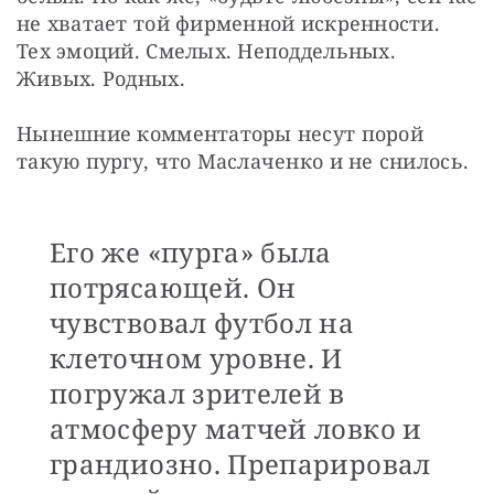
не хватает той фирменной искренности. 
Тех эмоций. Смелых. Неподдельных. 
Живых. Родных.
Нынешние комментаторы несут порой 
такую пургу, что Маслаченко и не снилось. 
Его же «пурга» была
потрясающей. Он
чувствовал футбол на
клеточном уровне. И
погружал зрителей в
атмосферу матчей ловко и
грандиозно. Препарировал