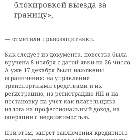
блокировкой выезда за
границу»,
— отметили правозащитники. 
Как следует из документа, повестка была 
вручена 8 ноября с датой явки на 26 число. 
А уже 17 декабря были наложены 
ограничения: на управление 
транспортными средствами и их 
регистрацию, на регистрацию ИП и на 
постановку на учет как плательщика 
налога на профессиональный доход, на 
операции с недвижимостью. 
При этом, запрет заключения кредитного 