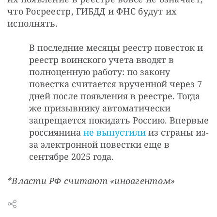
что Росреестр, ГИБДД и ФНС будут их 
исполнять.
В последние месяцы реестр повесток и
реестр воинского учета вводят в
полноценную работу: по закону
повестка считается врученной через 7
дней после появления в реестре. Тогда
же призывнику автоматически
запрещается покидать Россию. Впервые
россиянина
не выпустили
из страны из-
за электронной повестки еще в
сентябре 2025 года.
*Власти РФ считают «иноагентом»