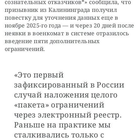
сознательных отказчиков*» сообщила, что 
призывник из Калининграда получил 
повестку для уточнения данных еще в 
ноябре 2025-го года — и через 20 дней после 
неявки в военкомат в системе отразилось 
введение пяти дополнительных 
ограничений. 
«Это первый
зафиксированный в России
случай наложения целого
«пакета» ограничений
через электронный реестр.
Раньше на практике мы
сталкивались только с