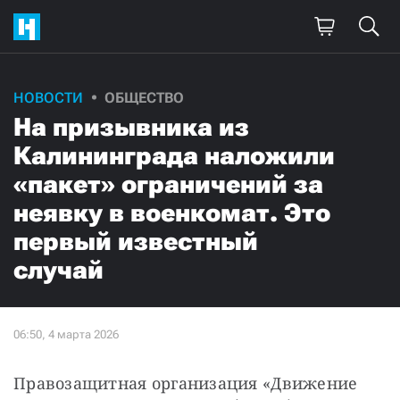
НОВОСТИ
ОБЩЕСТВО
На призывника из
Калининграда наложили
«пакет» ограничений за
неявку в военкомат. Это
первый известный
случай
Правозащитная организация «Движение 