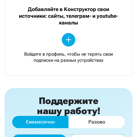
Добавляйте в Конструктор свои
источники: сайты, телеграм- и youtube-
каналы
Войдите в профиль, чтобы не терять свои
подписки на разных устройствах
Поддержите
нашу работу!
Ежемесячно
Разово