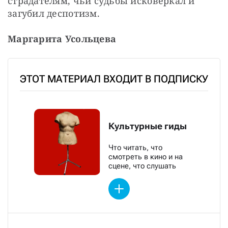
страдателям, чьи судьбы исковеркал и 
загубил деспотизм.
Маргарита Усольцева
ЭТОТ МАТЕРИАЛ ВХОДИТ В ПОДПИСКУ
Культурные гиды
Что читать, что
смотреть в кино и на
сцене, что слушать