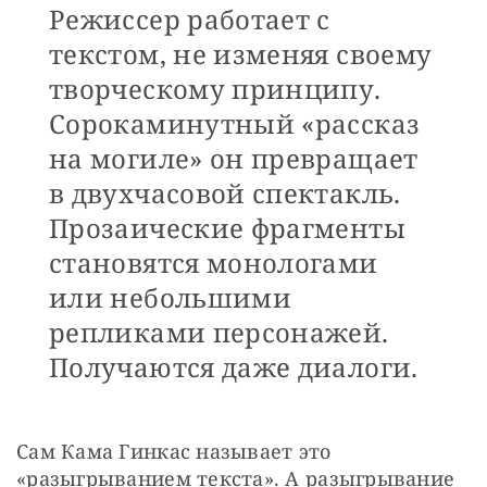
Режиссер работает с
текстом, не изменяя своему
творческому принципу.
Сорокаминутный «рассказ
на могиле» он превращает
в двухчасовой спектакль.
Прозаические фрагменты
становятся монологами
или небольшими
репликами персонажей.
Получаются даже диалоги.
Сам Кама Гинкас называет это 
«разыгрыванием текста». А разыгрывание 