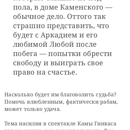
пола, в доме Каменского —
обычное дело. Оттого так
страшно представить, что
будет с Аркадием и его
любимой Любой после
побега — попытки обрести
свободу и выиграть свое
право на счастье.
Насколько будет им благоволить судьба? 
Помочь влюбленным, фактически рабам, 
может только удача.
Тема насилия в спектакле Камы Гинкаса 