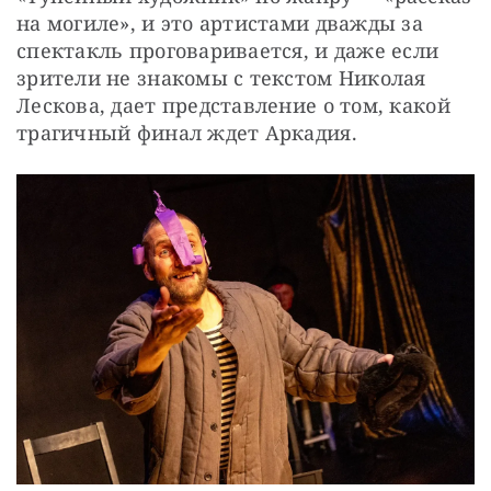
на могиле», и это артистами дважды за 
спектакль проговаривается, и даже если 
зрители не знакомы с текстом Николая 
Лескова, дает представление о том, какой 
трагичный финал ждет Аркадия.