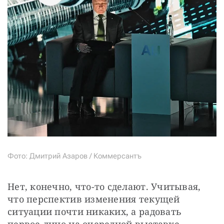
Фото: Дмитрий Азаров / Коммерсантъ
Нет, конечно, что-то сделают. Учитывая, 
что перспектив изменения текущей 
ситуации почти никаких, а радовать 
первое лицо на очередной выставке 