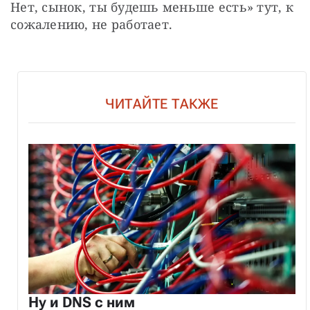
Нет, сынок, ты будешь меньше есть» тут, к 
сожалению, не работает.
ЧИТАЙТЕ ТАКЖЕ
Ну и DNS c ним