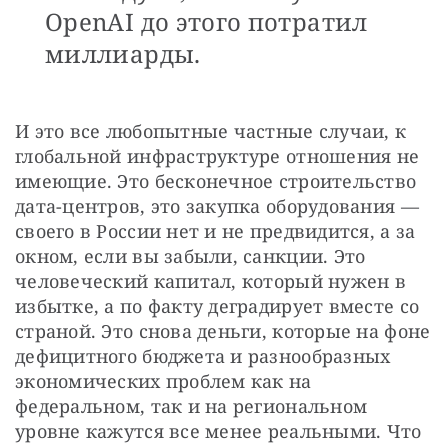
OpenAI до этого потратил
миллиарды.
И это все любопытные частные случаи, к 
глобальной инфраструктуре отношения не 
имеющие. Это бесконечное строительство 
дата-центров, это закупка оборудования — 
своего в России нет и не предвидится, а за 
окном, если вы забыли, санкции. Это 
человеческий капитал, который нужен в 
избытке, а по факту деградирует вместе со 
страной. Это снова деньги, которые на фоне 
дефицитного бюджета и разнообразных 
экономических проблем как на 
федеральном, так и на региональном 
уровне кажутся все менее реальными. Что 