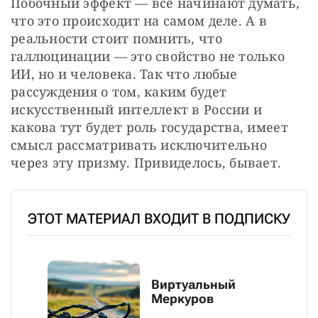
Побочный эффект — все начинают думать, 
что это происходит на самом деле. А в 
реальности стоит помнить, что 
галлюцинации — это свойство не только 
ИИ, но и человека. Так что любые 
рассуждения о том, каким будет 
искусственный интеллект в России и 
какова тут будет роль государства, имеет 
смысл рассматривать исключительно 
через эту призму. Привиделось, бывает.
ЭТОТ МАТЕРИАЛ ВХОДИТ В ПОДПИСКУ
Виртуальный
Меркуров