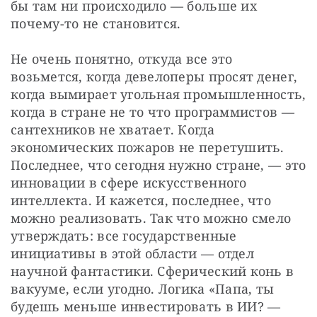
бы там ни происходило — больше их 
почему-то не становится.
Не очень понятно, откуда все это 
возьмется, когда девелоперы просят денег, 
когда вымирает угольная промышленность, 
когда в стране не то что программистов — 
сантехников не хватает. Когда 
экономических пожаров не перетушить. 
Последнее, что сегодня нужно стране, — это 
инновации в сфере искусственного 
интеллекта. И кажется, последнее, что 
можно реализовать. Так что можно смело 
утверждать: все государственные 
инициативы в этой области — отдел 
научной фантастики. Сферический конь в 
вакууме, если угодно. Логика «Папа, ты 
будешь меньше инвестировать в ИИ? — 