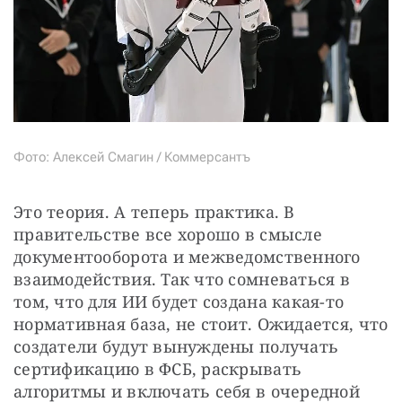
Фото: Алексей Смагин / Коммерсантъ
Это теория. А теперь практика. В 
правительстве все хорошо в смысле 
документооборота и межведомственного 
взаимодействия. Так что сомневаться в 
том, что для ИИ будет создана какая-то 
нормативная база, не стоит. Ожидается, что 
создатели будут вынуждены получать 
сертификацию в ФСБ, раскрывать 
алгоритмы и включать себя в очередной 