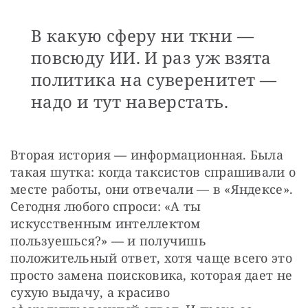
В какую сферу ни ткни —
повсюду ИИ. И раз уж взята
политика на суверенитет —
надо и тут наверстать.
Вторая история — информационная. Была 
такая шутка: когда таксистов спрашивали о 
месте работы, они отвечали — в «Яндексе». 
Сегодня любого спроси: «А ты 
искусственным интеллектом 
пользуешься?» — и получишь 
положительный ответ, хотя чаще всего это 
просто замена поисковика, которая дает не 
сухую выдачу, а красиво 