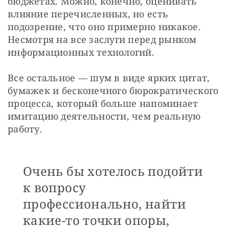
бюджетах. Можно, конечно, оценивать 
влияние перечисленных, но есть 
подозрение, что оно примерно никакое. 
Несмотря на все заслуги перед рынком 
информационных технологий.
Все остальное — шум в виде ярких цитат, 
бумажек и бесконечного бюрократического 
процесса, который больше напоминает 
имитацию деятельности, чем реальную 
работу. 
Очень бы хотелось подойти
к вопросу
профессионально, найти
какие-то точки опоры,