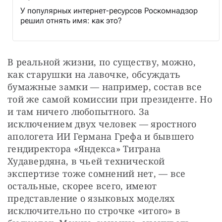
У популярных интернет-ресурсов Роскомнадзор
решил отнять имя: как это?
В реальной жизни, по существу, можно, 
как старушки на лавочке, обсуждать 
бумажные замки — например, состав все 
той же самой комиссии при президенте. Но 
и там ничего любопытного. За 
исключением двух человек — яростного 
апологета ИИ Германа Грефа и бывшего 
гендиректора «Яндекса» Тиграна 
Худавердяна, в чьей технической 
экспертизе тоже сомнений нет, — все 
остальные, скорее всего, имеют 
представление о языковых моделях 
исключительно по строчке «итого» в 