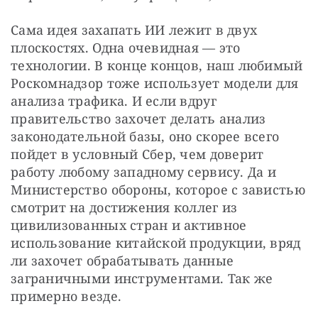
Сама идея захапать ИИ лежит в двух 
плоскостях. Одна очевидная — это 
технологии. В конце концов, наш любимый 
Роскомнадзор тоже использует модели для 
анализа трафика. И если вдруг 
правительство захочет делать анализ 
законодательной базы, оно скорее всего 
пойдет в условный Сбер, чем доверит 
работу любому западному сервису. Да и 
Министерство обороны, которое с завистью 
смотрит на достижения коллег из 
цивилизованных стран и активное 
использование китайской продукции, вряд 
ли захочет обрабатывать данные 
заграничными инструментами. Так же 
примерно везде. 