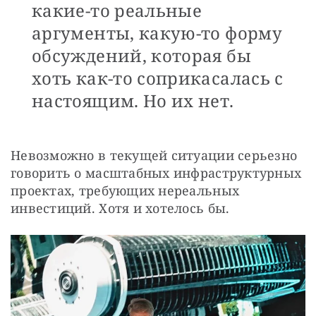
какие-то реальные
аргументы, какую-то форму
обсуждений, которая бы
хоть как-то соприкасалась с
настоящим. Но их нет.
Невозможно в текущей ситуации серьезно 
говорить о масштабных инфраструктурных 
проектах, требующих нереальных 
инвестиций. Хотя и хотелось бы.