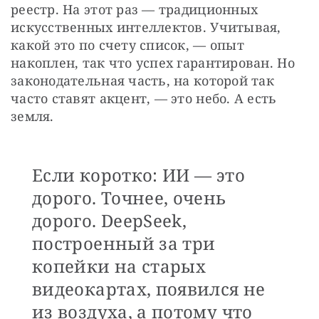
реестр. На этот раз — традиционных 
искусственных интеллектов. Учитывая, 
какой это по счету список, — опыт 
накоплен, так что успех гарантирован. Но 
законодательная часть, на которой так 
часто ставят акцент, — это небо. А есть 
земля.
Если коротко: ИИ — это
дорого. Точнее, очень
дорого. DeepSeek,
построенный за три
копейки на старых
видеокартах, появился не
из воздуха, а потому что