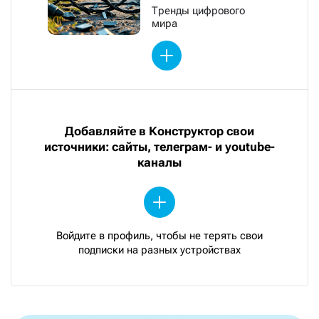
Тренды цифрового
мира
Добавляйте в Конструктор свои
источники: сайты, телеграм- и youtube-
каналы
Войдите в профиль, чтобы не терять свои
подписки на разных устройствах