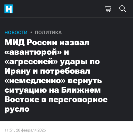
НОВОСТИ
ПОЛИТИКА
МИД России назвал
«авантюрой» и
«агрессией» удары по
Ирану и потребовал
«немедленно» вернуть
ситуацию на Ближнем
Востоке в переговорное
русло