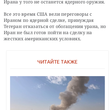
Ирана у того не останется ядерного оружия.
Все это время США вели переговоры с 
Ираном по ядерной сделке, принуждая 
Тегеран отказаться от обогащения урана, но 
Иран не был готов пойти на сделку на 
жестких американских условиях.
ЧИТАЙТЕ ТАКЖЕ