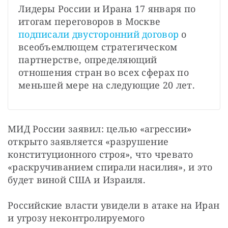
Лидеры России и Ирана 17 января по 
итогам переговоров в Москве 
подписали двусторонний договор
 о 
всеобъемлющем стратегическом 
партнерстве, определяющий 
отношения стран во всех сферах по 
меньшей мере на следующие 20 лет.
МИД России заявил: целью «агрессии» 
открыто заявляется «разрушение 
конституционного строя», что чревато 
«раскручиванием спирали насилия», и это 
будет виной США и Израиля.
Российские власти увидели в атаке на Иран 
и угрозу неконтролируемого 