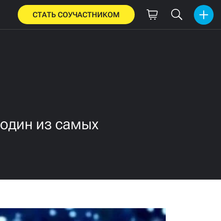
СТАТЬ СОУЧАСТНИКОМ
один из самых