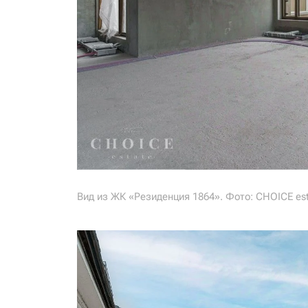
Вид из ЖК «Резиденция 1864». Фото: CHOICE es