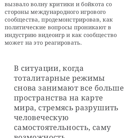
вызвало волну критики и бойкота со 
стороны международного игрового 
сообщества, продемонстрировав, как 
политические вопросы проникают в 
индустрию видеоигр и как сообщество 
может на это реагировать.
В ситуации, когда
тоталитарные режимы
снова занимают все больше
пространства на карте
мира, стремясь разрушить
человеческую
самостоятельность, саму
возможность