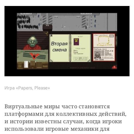
Игра «Papers, Please»
Виртуальные миры часто становятся 
платформами для коллективных действий, 
и истории известны случаи, когда игроки 
использовали игровые механики для 