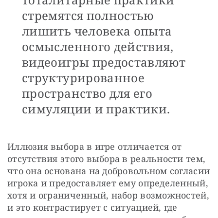
стремятся полностью
лишить человека опыта
осмысленного действия,
видеоигры предоставляют
структурированное
пространство для его
симуляции и практики.
Иллюзия выбора в игре отличается от 
отсутствия этого выбора в реальности тем, 
что она основана на добровольном согласии 
игрока и предоставляет ему определенный, 
хотя и ограниченный, набор возможностей, 
и это контрастирует с ситуацией, где 