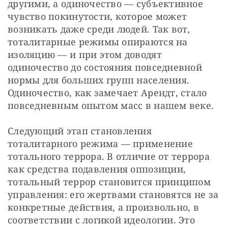
другими, а одиночество — субъективное 
чувство покинутости, которое может 
возникать даже среди людей. Так вот, 
тоталитарные режимы опираются на 
изоляцию — и при этом доводят 
одиночество до состояния повседневной 
нормы для больших групп населения. 
Одиночество, как замечает Арендт, стало 
повседневным опытом масс в нашем веке.
Следующий этап становления 
тоталитарного режима — применение 
тотального террора. В отличие от террора 
как средства подавления оппозиции, 
тотальный террор становится принципом 
управления: его жертвами становятся не за 
конкретные действия, а произвольно, в 
соответствии с логикой идеологии. Это 