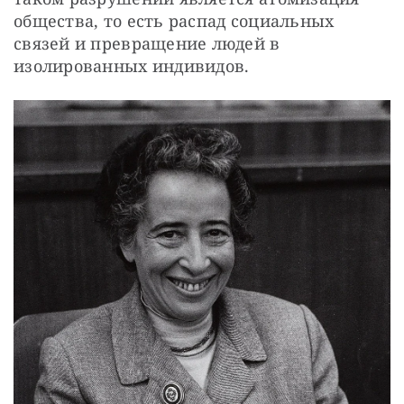
общества, то есть распад социальных 
связей и превращение людей в 
изолированных индивидов. 