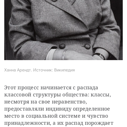
Ханна Арендт. Источник: Википедия
Этот процесс начинается с распада 
классовой структуры общества: классы, 
несмотря на свое неравенство, 
предоставляли индивиду определенное 
место в социальной системе и чувство 
принадлежности, а их распад порождает 