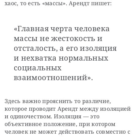
хаос, то есть «массы». Арендт пишет:
«Главная черта человека
массы не жестокость и
отсталость, а его изоляция
и нехватка нормальных
социальных
взаимоотношений».
Здесь важно прояснить то различие, 
которое проводит Арендт между изоляцией 
и одиночеством. Изоляция — это 
объективное положение, при котором 
человек не может действовать совместно с 