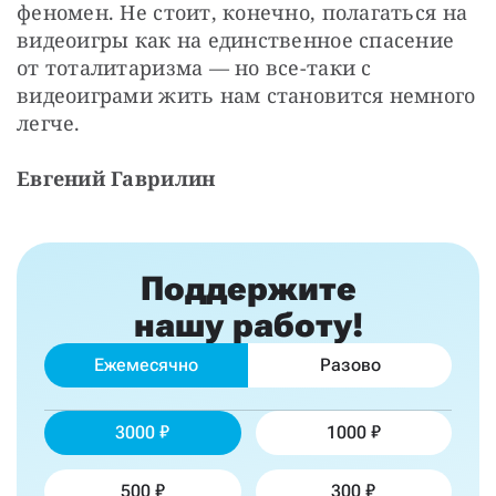
феномен. Не стоит, конечно, полагаться на 
видеоигры как на единственное спасение 
от тоталитаризма — но все-таки с 
видеоиграми жить нам становится немного 
легче.
Евгений Гаврилин
Поддержите
нашу работу!
Ежемесячно
Разово
3000
1000
500
300