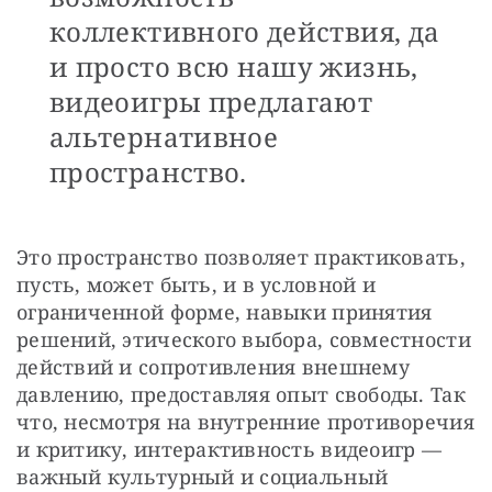
коллективного действия, да
и просто всю нашу жизнь,
видеоигры предлагают
альтернативное
пространство.
Это пространство позволяет практиковать, 
пусть, может быть, и в условной и 
ограниченной форме, навыки принятия 
решений, этического выбора, совместности 
действий и сопротивления внешнему 
давлению, предоставляя опыт свободы. Так 
что, несмотря на внутренние противоречия 
и критику, интерактивность видеоигр — 
важный культурный и социальный 