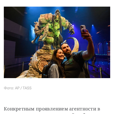
Фото: AP / TASS
Конкретным проявлением агентности в 