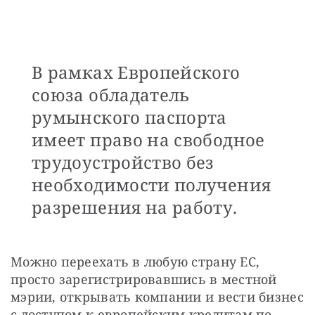
В рамках Европейского
союза обладатель
румынского паспорта
имеет право на свободное
трудоустройство без
необходимости получения
разрешения на работу.
Можно переехать в любую страну ЕС, 
просто зарегистрировавшись в местной 
мэрии, открывать компании и вести бизнес 
с доступом к европейским кредитам по 