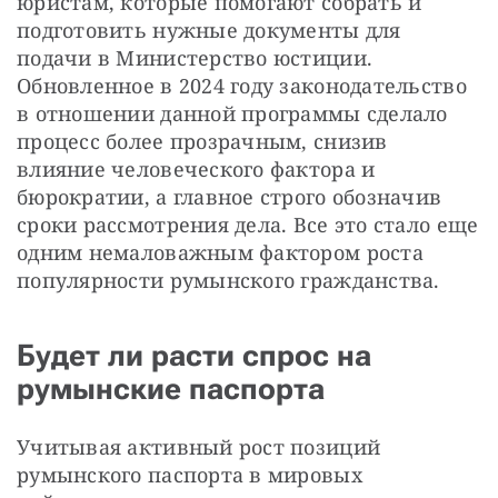
юристам, которые помогают собрать и 
подготовить нужные документы для 
подачи в Министерство юстиции. 
Обновленное в 2024 году законодательство 
в отношении данной программы сделало 
процесс более прозрачным, снизив 
влияние человеческого фактора и 
бюрократии, а главное строго обозначив 
сроки рассмотрения дела. Все это стало еще 
одним немаловажным фактором роста 
популярности румынского гражданства.
Будет ли расти спрос на
румынские паспорта
Учитывая активный рост позиций 
румынского паспорта в мировых 