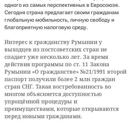
одного из самых перспективных в Евросоюзе.
Сегодня страна предлагает своим гражданам
глобальную мобильность, личную свободу и
благоприятную налоговую среду.
Интерес к гражданству Румынии у 
выходцев из постсоветских стран не 
спадает уже несколько лет. За время 
действия программы по ст. 11 Закона 
Румынии «О гражданстве» №21/1991 второй 
паспорт получили более 2 млн граждан 
стран СНГ. Такая востребованность во 
многом объясняется доступностью 
упрощённой процедуры и 
преимуществами, которые открываются 
перед новыми гражданами.