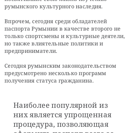
румынского культурного наследия.
Впрочем, сегодня среди обладателей 
паспорта Румынии в качестве второго не 
только спортсмены и культурные деятели, 
но также влиятельные политики и 
предприниматели.
Сегодня румынским законодательством 
предусмотрено несколько программ 
получения статуса гражданина. 
Наиболее популярной из
них является упрощенная
процедура, позволяющая