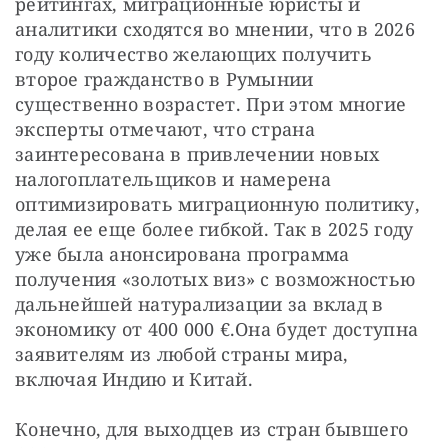
рейтингах, миграционные юристы и 
аналитики сходятся во мнении, что в 2026 
году количество желающих получить 
второе гражданство в Румынии 
существенно возрастет. При этом многие 
эксперты отмечают, что страна 
заинтересована в привлечении новых 
налогоплательщиков и намерена 
оптимизировать миграционную политику, 
делая ее еще более гибкой. Так в 2025 году 
уже была анонсирована программа 
получения «золотых виз» с возможностью 
дальнейшей натурализации за вклад в 
экономику от 400 000 €.Она будет доступна 
заявителям из любой страны мира, 
включая Индию и Китай.
Конечно, для выходцев из стран бывшего 