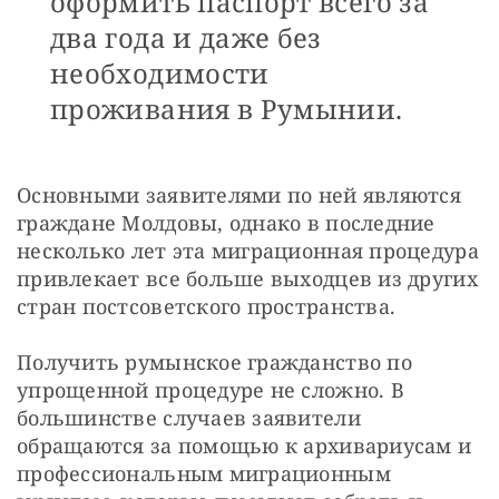
оформить паспорт всего за
два года и даже без
необходимости
проживания в Румынии.
Основными заявителями по ней являются 
граждане Молдовы, однако в последние 
несколько лет эта миграционная процедура 
привлекает все больше выходцев из других 
стран постсоветского пространства.
Получить румынское гражданство по 
упрощенной процедуре не сложно. В 
большинстве случаев заявители 
обращаются за помощью к архивариусам и 
профессиональным миграционным 