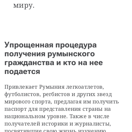
миру.
Упрощенная процедура
получения румынского
гражданства и кто на нее
подается
Привлекает Румыния легкоатлетов, 
футболистов, регбистов и других звезд 
мирового спорта, предлагая им получить 
паспорт для представления страны на 
национальном уровне. Также в числе 
получателей историки и журналисты, 
посвятившие свою жизнь изучению 