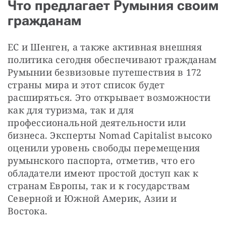
Что предлагает Румыния своим
гражданам
ЕС и Шенген, а также активная внешняя 
политика сегодня обеспечивают гражданам 
Румынии безвизовые путешествия в 172 
страны мира и этот список будет 
расширяться. Это открывает возможности 
как для туризма, так и для 
профессиональной деятельности или 
бизнеса. Эксперты Nomad Capitalist высоко 
оценили уровень свободы перемещения 
румынского паспорта, отметив, что его 
обладатели имеют простой доступ как к 
странам Европы, так и к государствам 
Северной и Южной Америк, Азии и 
Востока.