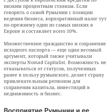
низким процентным ставкам. Если 
говорить о самой Румынии с позиции 
ведения бизнеса, корпоративный налог тут 
по-прежнему один из самых низких в 
Европе и составляет всего 10%.
Множественное гражданство и сохранение 
исходного паспорта — еще один весомый 
аргумент, который также учитывали 
эксперты Nomad Capitalist. Возможность не 
отказываться от статусов, полученных 
ранее в пользу румынского, делает страну 
привлекательным регионом для 
сохранения капитала, инвестиций в 
недвижимость и бизнес.
Восприятие Румынии и ее