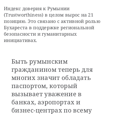
Индекс доверия к Румынии 
(Trustworthiness) в целом вырос на 21 
позицию. Это связано с активной ролью 
Бухареста в поддержке региональной 
безопасности и гуманитарных 
инициативах. 
Быть румынским
гражданином теперь для
многих значит обладать
паспортом, который
вызывает уважение в
банках, аэропортах и
бизнес-центрах по всему