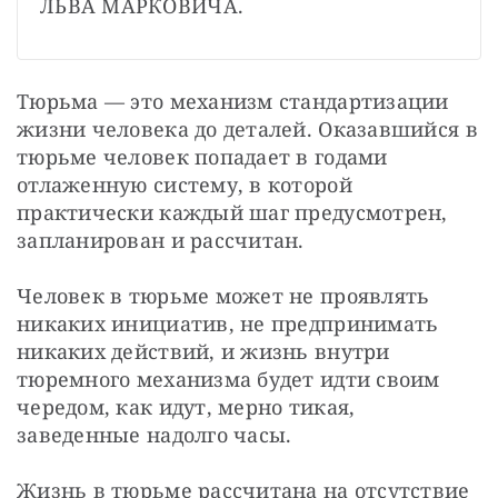
ЛЬВА МАРКОВИЧА.
Тюрьма — это механизм стандартизации 
жизни человека до деталей. Оказавшийся в 
тюрьме человек попадает в годами 
отлаженную систему, в которой 
практически каждый шаг предусмотрен, 
запланирован и рассчитан.
Человек в тюрьме может не проявлять 
никаких инициатив, не предпринимать 
никаких действий, и жизнь внутри 
тюремного механизма будет идти своим 
чередом, как идут, мерно тикая, 
заведенные надолго часы.
Жизнь в тюрьме рассчитана на отсутствие 