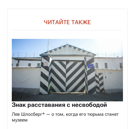
ЧИТАЙТЕ ТАКЖЕ
Знак расставания с несвободой
Лев Шлосберг* — о том, когда его тюрьма станет
музеем