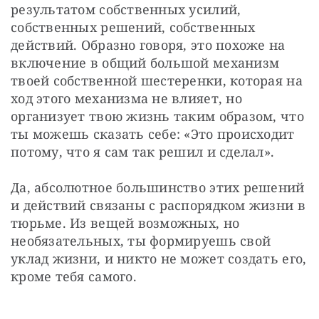
результатом собственных усилий, 
собственных решений, собственных 
действий. Образно говоря, это похоже на 
включение в общий большой механизм 
твоей собственной шестеренки, которая на 
ход этого механизма не влияет, но 
организует твою жизнь таким образом, что 
ты можешь сказать себе: «Это происходит 
потому, что я сам так решил и сделал».
Да, абсолютное большинство этих решений 
и действий связаны с распорядком жизни в 
тюрьме. Из вещей возможных, но 
необязательных, ты формируешь свой 
уклад жизни, и никто не может создать его, 
кроме тебя самого. 