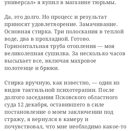
универсал» я купил в магазине тюрьмы.
Да, это долго. Но процесс и результат 
приносят удовлетворение. Замачивание. 
Основная стирка. Три полоскания в теплой 
воде, два в прохладной. Готово. 
Горизонтальная труба отопления — моя 
великолепная сушилка. За несколько часов 
высыхает все, включая махровое 
полотенце и брюки.
Стирка вручную, как известно, — один из 
видов тактильной психотерапии. После 
долгого заседания Псковского областного 
суда 12 декабря, оставившего в силе 
постановление о моем заключении под 
стражу, я вернулся в камеру и 
почувствовал, что мне необходимо какое-то 