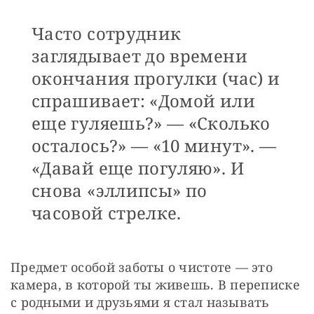
Часто сотрудник
заглядывает до времени
окончания прогулки (час) и
спрашивает: «Домой или
еще гуляешь?» — «Сколько
осталось?» — «10 минут». —
«Давай еще погуляю». И
снова «эллипсы» по
часовой стрелке.
Предмет особой заботы о чистоте — это 
камера, в которой ты живешь. В переписке 
с родными и друзьями я стал называть 