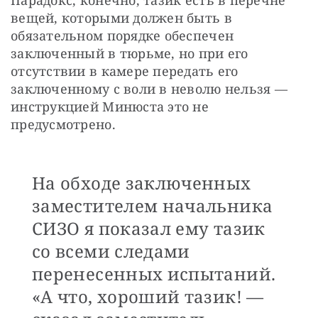
вещей, которыми должен быть в 
обязательном порядке обеспечен 
заключенный в тюрьме, но при его 
отсутствии в камере передать его 
заключенному с воли в неволю нельзя — 
инструкцией Минюста это не 
предусмотрено.
На обходе заключенных
заместителем начальника
СИЗО я показал ему тазик
со всеми следами
перенесенных испытаний.
«А что, хороший тазик! —