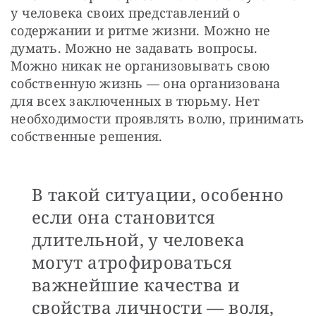
у человека своих представлений о 
содержании и ритме жизни. Можно не 
думать. Можно не задавать вопросы. 
Можно никак не организовывать свою 
собственную жизнь — она организована 
для всех заключенных в тюрьму. Нет 
необходимости проявлять волю, принимать 
собственные решения.
В такой ситуации, особенно
если она становится
длительной, у человека
могут атрофироваться
важнейшие качества и
свойства личности — воля,