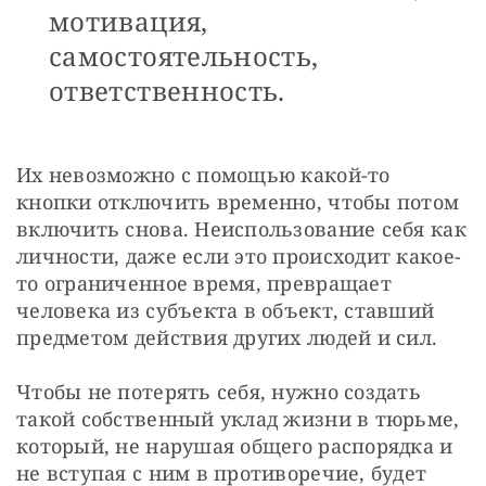
мотивация,
самостоятельность,
ответственность.
Их невозможно с помощью какой-то 
кнопки отключить временно, чтобы потом 
включить снова. Неиспользование себя как 
личности, даже если это происходит какое-
то ограниченное время, превращает 
человека из субъекта в объект, ставший 
предметом действия других людей и сил.
Чтобы не потерять себя, нужно создать 
такой собственный уклад жизни в тюрьме, 
который, не нарушая общего распорядка и 
не вступая с ним в противоречие, будет 