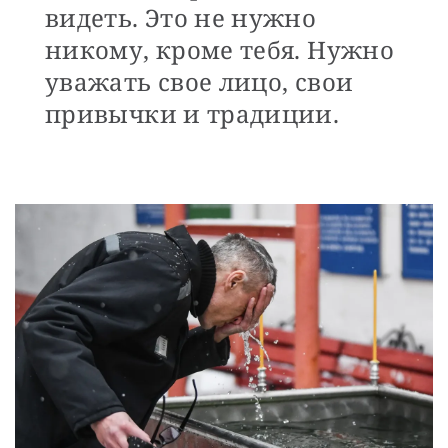
видеть. Это не нужно
никому, кроме тебя. Нужно
уважать свое лицо, свои
привычки и традиции.