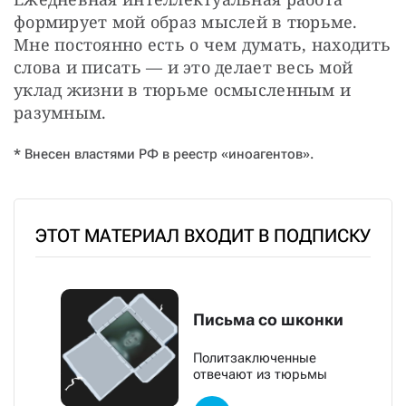
формирует мой образ мыслей в тюрьме. 
Мне постоянно есть о чем думать, находить 
слова и писать — и это делает весь мой 
уклад жизни в тюрьме осмысленным и 
разумным.
* Внесен властями РФ в реестр «иноагентов».
ЭТОТ МАТЕРИАЛ ВХОДИТ В ПОДПИСКУ
Письма со шконки
Политзаключенные
отвечают из тюрьмы