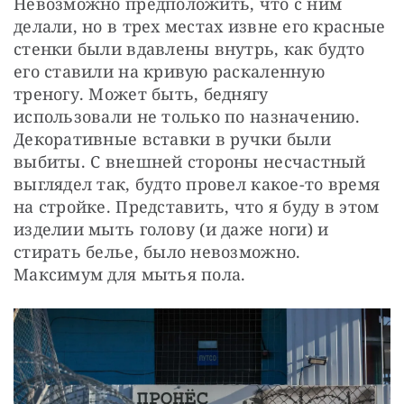
Невозможно предположить, что с ним 
делали, но в трех местах извне его красные 
стенки были вдавлены внутрь, как будто 
его ставили на кривую раскаленную 
треногу. Может быть, беднягу 
использовали не только по назначению. 
Декоративные вставки в ручки были 
выбиты. С внешней стороны несчастный 
выглядел так, будто провел какое-то время 
на стройке. Представить, что я буду в этом 
изделии мыть голову (и даже ноги) и 
стирать белье, было невозможно. 
Максимум для мытья пола.