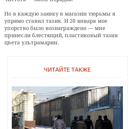
Но в каждую заявку в магазин тюрьмы я 
упрямо ставил тазик. И 20 января мое 
упорство было вознаграждено — мне 
принесли блестящий, пластиковый тазик 
цвета ультрамарин.
ЧИТАЙТЕ ТАКЖЕ