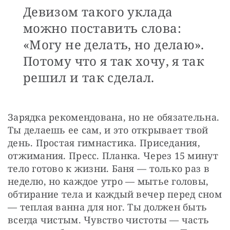
Девизом такого уклада
можно поставить слова:
«Могу не делать, но делаю».
Потому что я так хочу, я так
решил и так сделал.
Зарядка рекомендована, но не обязательна. 
Ты делаешь ее сам, и это открывает твой 
день. Простая гимнастика. Приседания, 
отжимания. Пресс. Планка. Через 15 минут 
тело готово к жизни. Баня — только раз в 
неделю, но каждое утро — мытье головы, 
обтирание тела и каждый вечер перед сном 
— теплая ванна для ног. Ты должен быть 
всегда чистым. Чувство чистоты — часть 