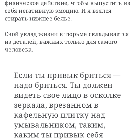
физическое действие, чтобы выпустить из 
себя негативную эмоцию. И я взялся 
стирать нижнее белье.
Свой уклад жизни в тюрьме складывается 
из деталей, важных только для самого 
человека.
Если ты привык бриться —
надо бриться. Ты должен
видеть свое лицо в осколке
зеркала, врезанном в
кафельную плитку над
умывальником, таким,
каким ты привык себя