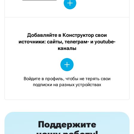
Добавляйте в Конструктор свои
источники: сайты, телеграм- и youtube-
каналы
Войдите в профиль, чтобы не терять свои
подписки на разных устройствах
Поддержите