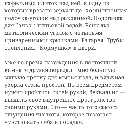
кафельных плиток над ней, в одну из 
которых врезано зеркальце. Хозяйственная 
полочка-уголок над раковиной. Подставка 
для бачка с питьевой водой. Вешалка — 
металлический уголок с четырьмя 
приваренными крючками. Батарея. Трубы 
отопления. «Кормушка» в двери.
Уже во время нахождения в постоянной 
комнате друзья передали мне большую 
мягкую тряпку для мытья пола, и влажная 
уборка стала простой. По всем предметам 
нужно пройтись своей рукой, буквально — 
вымыть свое внутреннее пространство 
своими руками. Это — часть того самого 
ощущения чистоты, которое помогает 
чувствовать себя в порядке.