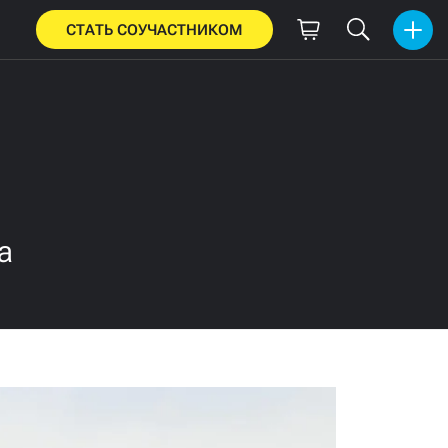
СТАТЬ СОУЧАСТНИКОМ
а