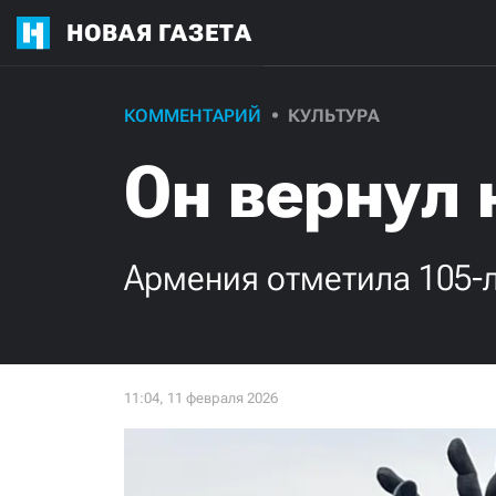
НОВАЯ ГАЗЕТА
КОММЕНТАРИЙ
КУЛЬТУРА
Он вернул
Армения отметила 105-