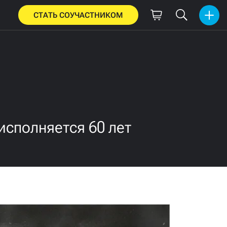
СТАТЬ СОУЧАСТНИКОМ
исполняется 60 лет