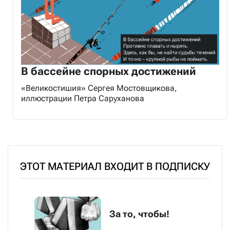
В бассейне спорных достижений
«Великостишия» Сергея Мостовщикова,
иллюстрации Петра Саруханова
ЭТОТ МАТЕРИАЛ ВХОДИТ В ПОДПИСКУ
За то, чтобы!