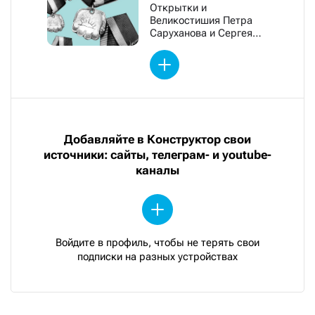
Открытки и
Великостишия Петра
Саруханова и Сергея
Мостовщикова
Добавляйте в Конструктор свои
источники: сайты, телеграм- и youtube-
каналы
Войдите в профиль, чтобы не терять свои
подписки на разных устройствах