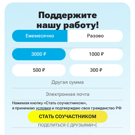
Поддержите
нашу работу!
Ежемесячно
Разово
3000
1000
500
300
Нажимая кнопку «Стать соучастником»,
я принимаю
условия
и подтверждаю свое гражданство РФ
СТАТЬ СОУЧАСТНИКОМ
ПОДЕЛИТЬСЯ С ДРУЗЬЯМИ