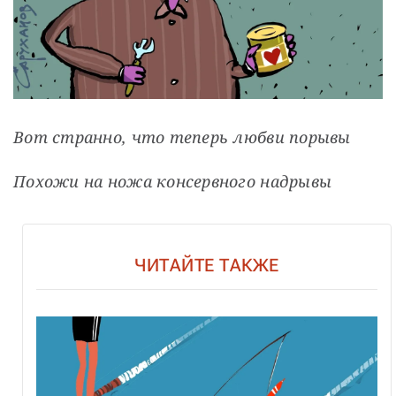
Вот странно, что теперь любви порывы
Похожи на ножа консервного надрывы
ЧИТАЙТЕ ТАКЖЕ