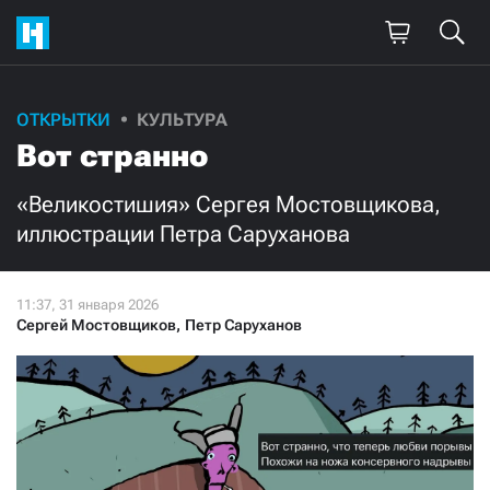
ОТКРЫТКИ
КУЛЬТУРА
Вот странно
«Великостишия» Сергея Мостовщикова,
иллюстрации Петра Саруханова
Сергей Мостовщиков
,
Петр Саруханов