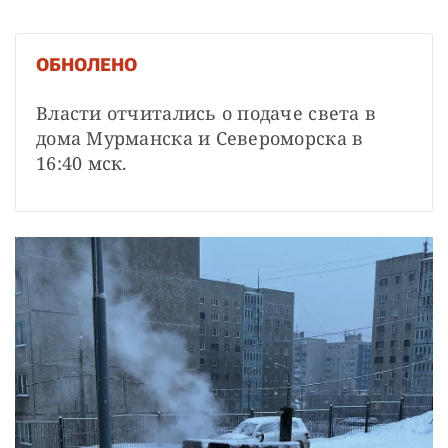
ОБНОЛЕНО
Власти отчитались о подаче света в 
дома Мурманска и Североморска в 
16:40 мск.