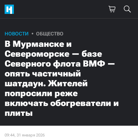
НОВОСТИ
ОБЩЕСТВО
В Мурманске и
Североморске — базе
Северного флота ВМФ —
опять частичный
шатдаун. Жителей
попросили реже
включать обогреватели и
плиты