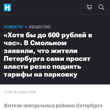
НОВОСТИ
ОБЩЕСТВО
«Хотя бы до 600 рублей в
час». В Смольном
заявили, что жители
Петербурга сами просят
власти резко поднять
тарифы на парковку
Жители центральных районов Петербурга 