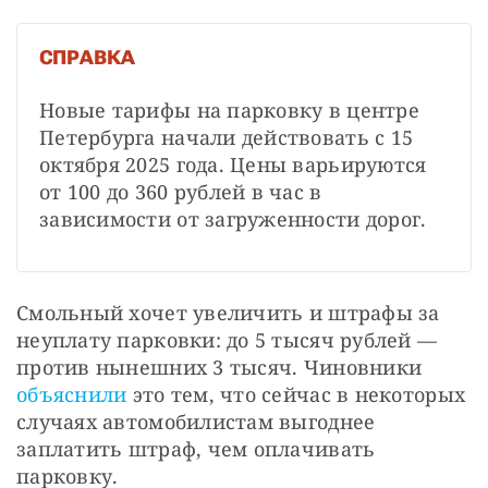
СПРАВКА
Новые тарифы на парковку в центре 
Петербурга начали действовать с 15 
октября 2025 года. Цены варьируются 
от 100 до 360 рублей в час в 
зависимости от загруженности дорог.
Смольный хочет увеличить и штрафы за 
неуплату парковки: до 5 тысяч рублей — 
против нынешних 3 тысяч. Чиновники 
объяснили
 это тем, что сейчас в некоторых 
случаях автомобилистам выгоднее 
заплатить штраф, чем оплачивать 
парковку.